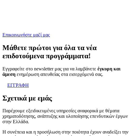
Επικοινωνήστε μαζί μας
Μάθετε
πρώτοι
για όλα τα νέα
επιδοτούμενα προγράμματα!
Εγγραφείτε στο newsletter μας για να λαμβάνετε
έγκυρη και
άμεση
ενημέρωση απευθείας στα εισερχόμενά σας.
ΕΓΓΡΑΦΗ
Σχετικά με εμάς
Παρέχουμε εξειδικευμένες υπηρεσίες αναφορικά με θέματα
χρηματοδότησης, ανάπτυξης και υλοποίησης επενδυτικών έργων
στην Ελλάδα.
Η συνέπεια και η προσήλωση στην ποιότητα έχουν αναδείξει την