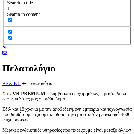
Search in title
Search in content
Πελατολόγιο
ΑΡΧΙΚΗ
⬅
Πελατολόγιο
Στην
VK PREMIUM
– Σύμβουλοι επιχειρήσεων, είμαστε δίπλα
στους πελάτες μας σε κάθε βήμα.
Εδώ και 18 χρόνια με την αποδεδειγμένη εμπειρία και τεχνογνωσία
που διαθέτουμε, έχουμε κερδίσει την εμπιστοσύνη πάνω από 3000
επιχειρήσεων.
Μερικές ενδεικτικές υπηρεσίες που παρέχουμε είναι μεταξύ άλλων