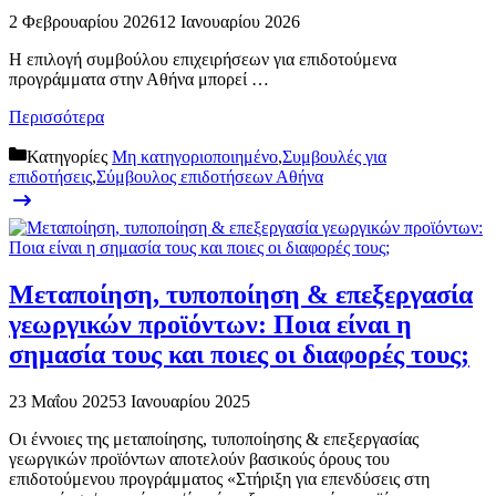
2 Φεβρουαρίου 2026
12 Ιανουαρίου 2026
Η επιλογή συμβούλου επιχειρήσεων για επιδοτούμενα
προγράμματα στην Αθήνα μπορεί …
Περισσότερα
Κατηγορίες
Μη κατηγοριοποιημένο
,
Συμβουλές για
επιδοτήσεις
,
Σύμβουλος επιδοτήσεων Αθήνα
Μεταποίηση, τυποποίηση & επεξεργασία
γεωργικών προϊόντων: Ποια είναι η
σημασία τους και ποιες οι διαφορές τους;
23 Μαΐου 2025
3 Ιανουαρίου 2025
Οι έννοιες της μεταποίησης, τυποποίησης & επεξεργασίας
γεωργικών προϊόντων αποτελούν βασικούς όρους του
επιδοτούμενου προγράμματος «Στήριξη για επενδύσεις στη