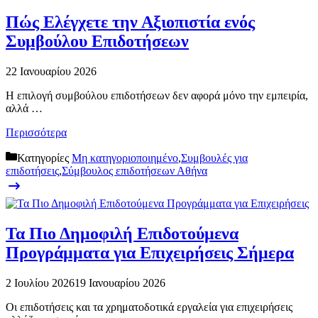
Πώς Ελέγχετε την Αξιοπιστία ενός
Συμβούλου Επιδοτήσεων
22 Ιανουαρίου 2026
Η επιλογή συμβούλου επιδοτήσεων δεν αφορά μόνο την εμπειρία,
αλλά …
Περισσότερα
Κατηγορίες
Μη κατηγοριοποιημένο
,
Συμβουλές για
επιδοτήσεις
,
Σύμβουλος επιδοτήσεων Αθήνα
Τα Πιο Δημοφιλή Επιδοτούμενα
Προγράμματα για Επιχειρήσεις Σήμερα
2 Ιουλίου 2026
19 Ιανουαρίου 2026
Οι επιδοτήσεις και τα χρηματοδοτικά εργαλεία για επιχειρήσεις