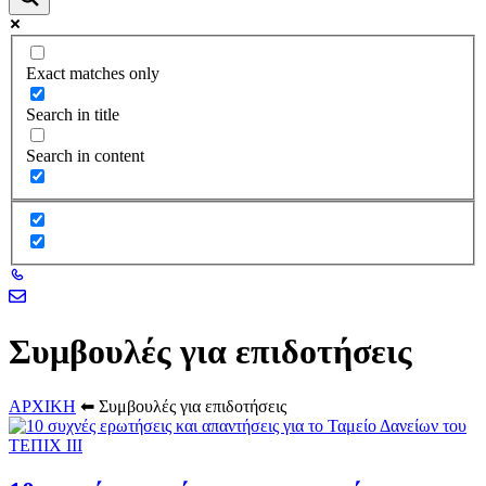
Exact matches only
Search in title
Search in content
Συμβουλές για επιδοτήσεις
ΑΡΧΙΚΗ
⬅
Συμβουλές για επιδοτήσεις