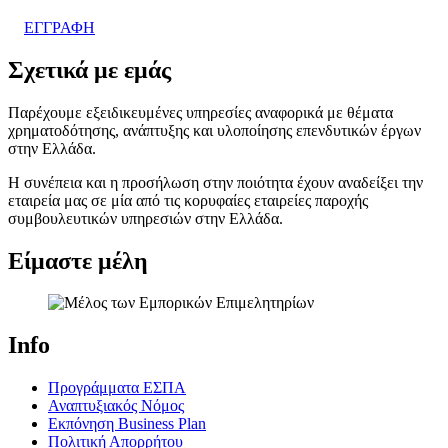
ΕΓΓΡΑΦΗ
Σχετικά με εμάς
Παρέχουμε εξειδικευμένες υπηρεσίες αναφορικά με θέματα
χρηματοδότησης, ανάπτυξης και υλοποίησης επενδυτικών έργων
στην Ελλάδα.
Η συνέπεια και η προσήλωση στην ποιότητα έχουν αναδείξει την
εταιρεία μας σε μία από τις κορυφαίες εταιρείες παροχής
συμβουλευτικών υπηρεσιών στην Ελλάδα.
Είμαστε μέλη
Info
Προγράμματα ΕΣΠΑ
Αναπτυξιακός Νόμος
Εκπόνηση Business Plan
Πολιτική Απορρήτου