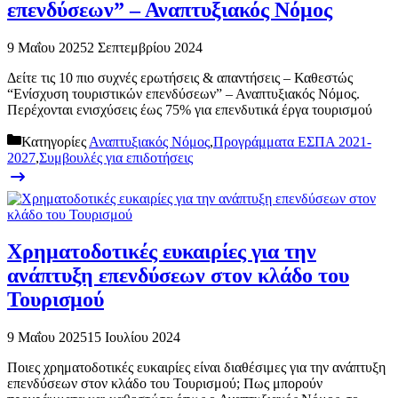
επενδύσεων” – Αναπτυξιακός Νόμος
9 Μαΐου 2025
2 Σεπτεμβρίου 2024
Δείτε τις 10 πιο συχνές ερωτήσεις & απαντήσεις – Καθεστώς
“Ενίσχυση τουριστικών επενδύσεων” – Αναπτυξιακός Νόμος.
Περέχονται ενισχύσεις έως 75% για επενδυτικά έργα τουρισμού
Κατηγορίες
Αναπτυξιακός Νόμος
,
Προγράμματα ΕΣΠΑ 2021-
2027
,
Συμβουλές για επιδοτήσεις
Χρηματοδοτικές ευκαιρίες για την
ανάπτυξη επενδύσεων στον κλάδο του
Τουρισμού
9 Μαΐου 2025
15 Ιουλίου 2024
Ποιες χρηματοδοτικές ευκαιρίες είναι διαθέσιμες για την ανάπτυξη
επενδύσεων στον κλάδο του Τουρισμού; Πως μπορούν