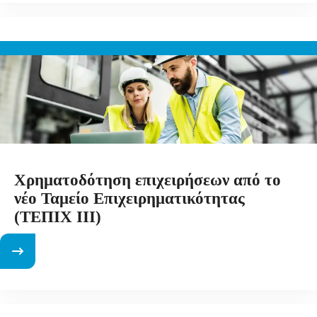
Χρηματοδότηση επιχειρήσεων από το
νέο Ταμείο Επιχειρηματικότητας
(ΤΕΠΙΧ ΙΙΙ)