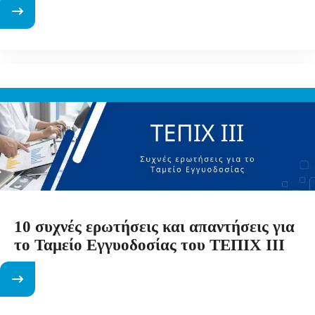
10 συχνές ερωτήσεις και απαντήσεις για
το Ταμείο Εγγυοδοσίας του ΤΕΠΙΧ ΙΙΙ