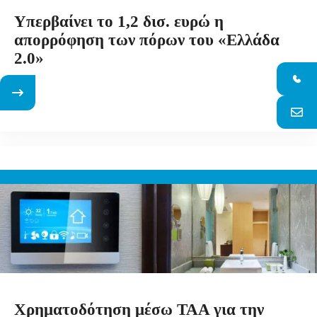
Υπερβαίνει το 1,2 δισ. ευρώ η
απορρόφηση των πόρων του «Ελλάδα
2.0»
Χρηματοδότηση μέσω ΤΑΑ για την