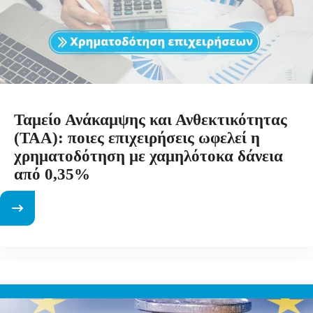
Ταμείο Ανάκαμψης και Ανθεκτικότητας
(ΤΑΑ): ποιες επιχειρήσεις ωφελεί η
χρηματοδότηση με χαμηλότοκα δάνεια
από 0,35%