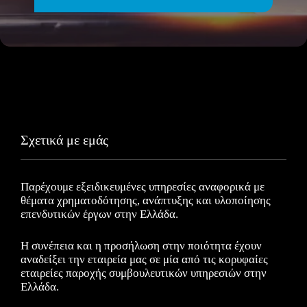
Σχετικά με εμάς
Παρέχουμε εξειδικευμένες υπηρεσίες αναφορικά με
θέματα χρηματοδότησης, ανάπτυξης και υλοποίησης
επενδυτικών έργων στην Ελλάδα.
Η συνέπεια και η προσήλωση στην ποιότητα έχουν
αναδείξει την εταιρεία μας σε μία από τις κορυφαίες
εταιρείες παροχής συμβουλευτικών υπηρεσιών στην
Ελλάδα.