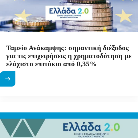
Ταμείο Ανάκαμψης: σημαντική διέξοδος
για τις επιχειρήσεις η χρηματοδότηση με
ελάχιστο επιτόκιο από 0,35%