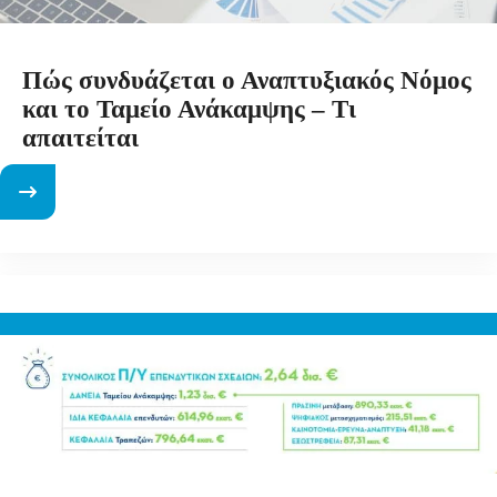
Πώς συνδυάζεται ο Αναπτυξιακός Νόμος
και το Ταμείο Ανάκαμψης – Τι
απαιτείται