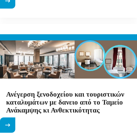
Ανέγερση ξενοδοχείου και τουριστικών
καταλυμάτων με δανειο από το Ταμείο
Ανάκαμψης κι Ανθεκτικότητας