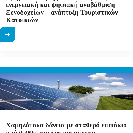
ενεργειακή και ψηφιακή αναβάθμιση
Ξενοδοχείων – ανάπτυξη Τουριστικών
Κατοικιών
Χαμηλότοκα δάνεια με σταθερό επιτόκιο
από 0,35% για την κατασκευή