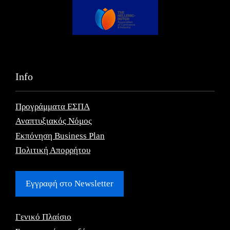
Info
Προγράμματα ΕΣΠΑ
Αναπτυξιακός Νόμος
Εκπόνηση Business Plan
Πολιτική Απορρήτου
Εγγραφή στο Newsletter
Γενικό Πλαίσιο