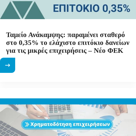
Ταμείο Ανάκαμψης: παραμένει σταθερό
στο 0,35% το ελάχιστο επιτόκιο δανείων
για τις μικρές επιχειρήσεις – Νέο ΦΕΚ