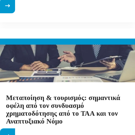
Μεταποίηση & τουρισμός: σημαντικά
οφέλη από τον συνδυασμό
χρηματοδότησης από το ΤΑΑ και τον
Αναπτυξιακό Νόμο