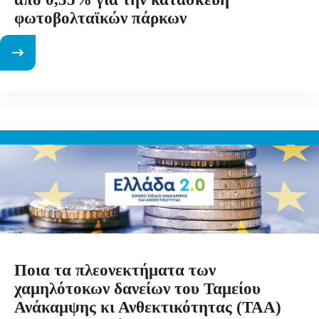
φωτοβολταϊκών πάρκων
Ποια τα πλεονεκτήματα των
χαμηλότοκων δανείων του Ταμείου
Ανάκαμψης κι Ανθεκτικότητας (ΤΑΑ)