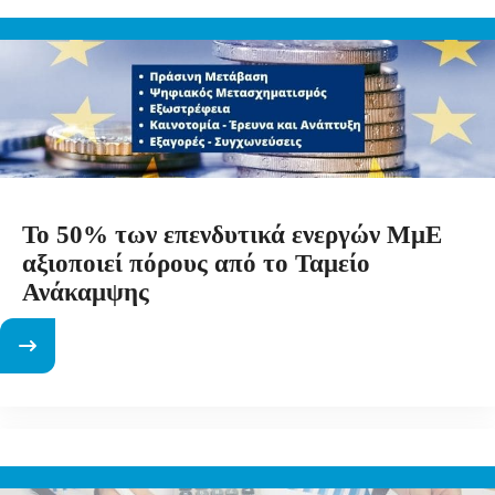
Το 50% των επενδυτικά ενεργών ΜμΕ
αξιοποιεί πόρους από το Ταμείο
Ανάκαμψης