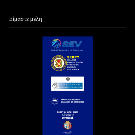
Είμαστε μέλη