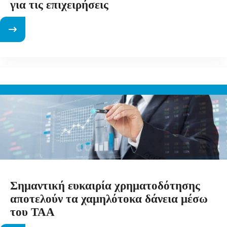
για τις επιχειρήσεις
Σημαντική ευκαιρία χρηματοδότησης
αποτελούν τα χαμηλότοκα δάνεια μέσω
του ΤΑΑ