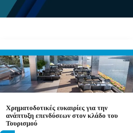
Χρηματοδοτικές ευκαιρίες για την
ανάπτυξη επενδύσεων στον κλάδο του
Τουρισμού