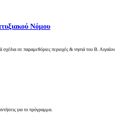
απτυξιακού Νόμου
 σχέδια σε παραμεθόριες περιοχές & νησιά του Β. Αιγαίου
αντήσεις για το πρόγραμμα.