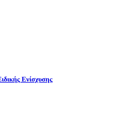
Ειδικής Ενίσχυσης