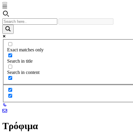
Exact matches only
Search in title
Search in content
Τρόφιμα