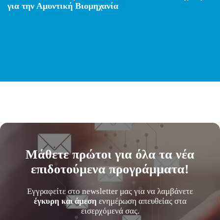
για την Αμυντική Βιομηχανία
Μάθετε
πρώτοι
για όλα τα νέα
επιδοτούμενα προγράμματα!
Εγγραφείτε στο newsletter μας για να λαμβάνετε
έγκυρη και άμεση
ενημέρωση απευθείας στα
εισερχόμενά σας.