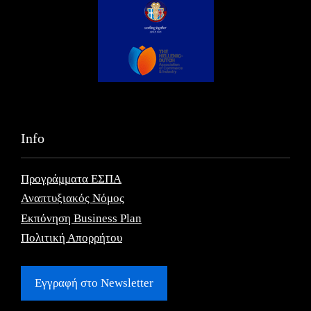
Info
Προγράμματα ΕΣΠΑ
Αναπτυξιακός Νόμος
Εκπόνηση Business Plan
Πολιτική Απορρήτου
Εγγραφή στο Newsletter