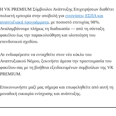
Η
VK PREMIUM Σύμβουλοι Ανάπτυξης Επιχειρήσεων
διαθέτει
πολυετή εμπειρία στην υποβολή για
ενισχύσεις ΕΣΠΑ και
αναπτυξιακά προγράμματα
, με
ποσοστό επιτυχίας 98%
.
Αναλαμβάνουμε πλήρως τη διαδικασία — από τη σύνταξη
φακέλου έως την παρακολούθηση και υλοποίηση του
επενδυτικού σχεδίου.
Αν ενδιαφέρεστε να ενταχθείτε στον νέο κύκλο του
Αναπτυξιακού Νόμου, ξεκινήστε άμεσα την προετοιμασία του
φακέλου σας με τη βοήθεια εξειδικευμένων συμβούλων της VK
PREMIUM.
Επικοινωνήστε μαζί μας
σήμερα και επωφεληθείτε από αυτή τη
μοναδική ευκαιρία ενίσχυσης και ανάπτυξης.