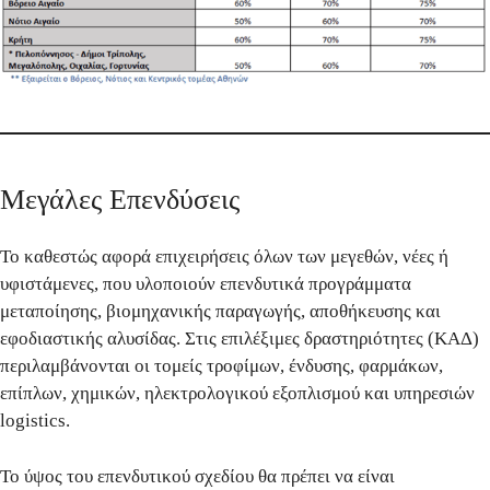
Μεγάλες Επενδύσεις
Το καθεστώς αφορά
επιχειρήσεις όλων των μεγεθών
, νέες ή
υφιστάμενες, που υλοποιούν
επενδυτικά προγράμματα
μεταποίησης, βιομηχανικής παραγωγής, αποθήκευσης και
εφοδιαστικής αλυσίδας
. Στις επιλέξιμες δραστηριότητες (ΚΑΔ)
περιλαμβάνονται οι τομείς τροφίμων, ένδυσης, φαρμάκων,
επίπλων, χημικών, ηλεκτρολογικού εξοπλισμού και
υπηρεσιών
logistics
.
Το ύψος του επενδυτικού σχεδίου θα πρέπει να είναι