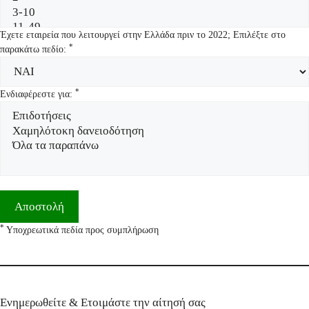
Έχετε εταιρεία που λειτουργεί στην Ελλάδα πριν το 2022; Επιλέξτε στο
*
παρακάτω πεδίο:
*
Ενδιαφέρεστε για:
*
Υποχρεωτικά πεδία προς συμπλήρωση
Ενημερωθείτε & Ετοιμάστε την αίτησή σας