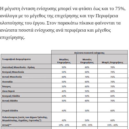
Η μέγιστη
ένταση ενίσχυσης μπορεί να φτάσει έως και το 75%
,
ανάλογα με το μέγεθος της επιχείρησης και την Περιφέρεια
υλοποίησης του έργου. Στον παρακάτω πίκακα φαίνονται τα
ανώτατα πσοστά ενίσχυσης ανά περιφέρεια και μέγεθος
επιχείρησης.