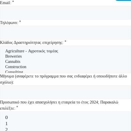
*
Email:
*
Τηλέφωνο:
*
Κλάδος Δραστηριότητας επιχείρησης:
Μήνυμα (αναφέρετε το πρόγραμμα που σας ενδιαφέρει ή οποιοδήποτε άλλο
σχόλιο):
Προσωπικό που έχει απασχολήσει η εταιρεία το έτος 2024; Παρακαλώ
*
επιλέξτε: