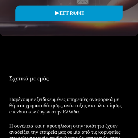
ΕΓΓΡΑΦΗ
Σχετικά με εμάς
Παρέχουμε εξειδικευμένες υπηρεσίες αναφορικά με
θέματα χρηματοδότησης, ανάπτυξης και υλοποίησης
επενδυτικών έργων στην Ελλάδα.
Η συνέπεια και η προσήλωση στην ποιότητα έχουν
αναδείξει την εταιρεία μας σε μία από τις κορυφαίες