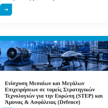
Ενίσχυση Μεσαίων και Μεγάλων
Επιχειρήσεων σε τομείς Στρατηγικών
Τεχνολογιών για την Ευρώπη (STEP) και
Άμυνας & Ασφάλειας (Defence)