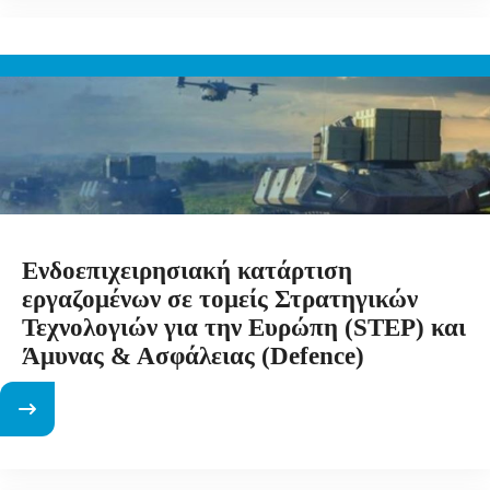
Ενδοεπιχειρησιακή κατάρτιση
εργαζομένων σε τομείς Στρατηγικών
Τεχνολογιών για την Ευρώπη (STEP) και
Άμυνας & Ασφάλειας (Defence)