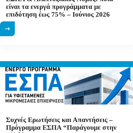
είναι τα ενεργά προγράμματα με
επιδότηση έως 75% – Ιούνιος 2026
Συχνές Ερωτήσεις και Απαντήσεις –
Πρόγραμμα ΕΣΠΑ “Παράγουμε στην