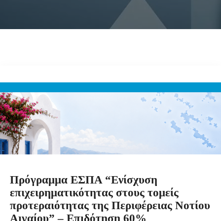
Πρόγραμμα ΕΣΠΑ “Ενίσχυση
επιχειρηματικότητας στους τομείς
προτεραιότητας της Περιφέρειας Νοτίου
Αιγαίου” – Επιδότηση 60%