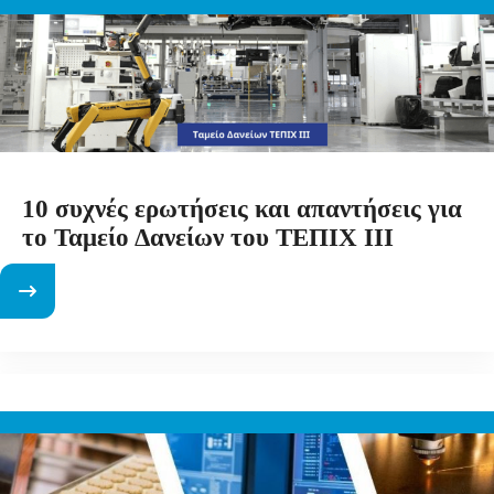
10 συχνές ερωτήσεις και απαντήσεις για
το Ταμείο Δανείων του ΤΕΠΙΧ ΙΙΙ