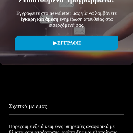
Εγγραφείτε στο newsletter μας για να λαμβάνετε
έγκυρη και άμεση
ενημέρωση απευθείας στα
εισερχόμενά σας.
ΕΓΓΡΑΦΗ
Σχετικά με εμάς
Παρέχουμε εξειδικευμένες υπηρεσίες αναφορικά με
θέματα χρηματοδότησης, ανάπτυξης και υλοποίησης