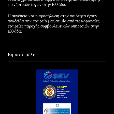
επενδυτικών έργων στην Ελλάδα.
Η συνέπεια και η προσήλωση στην ποιότητα έχουν
αναδείξει την εταιρεία μας σε μία από τις κορυφαίες
εταιρείες παροχής συμβουλευτικών υπηρεσιών στην
Ελλάδα.
Είμαστε μέλη