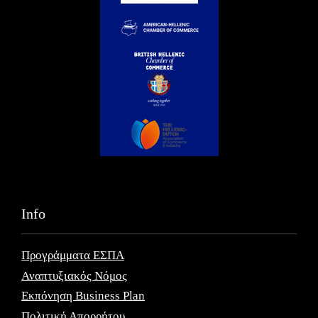
Info
Προγράμματα ΕΣΠΑ
Αναπτυξιακός Νόμος
Εκπόνηση Business Plan
Πολιτική Απορρήτου