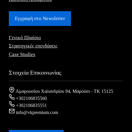
Εγγραφή στο Newsletter
Γενικό Πλαίσιο
Στρατηγικές επενδύσεις
Case Studies
Στοιχεία Επικοινωνίας
Αμαρουσίου Χαλανδρίου 94, Μαρούσι - ΤΚ 15125
+302106835560
+302106835551
info@vkpremium.com