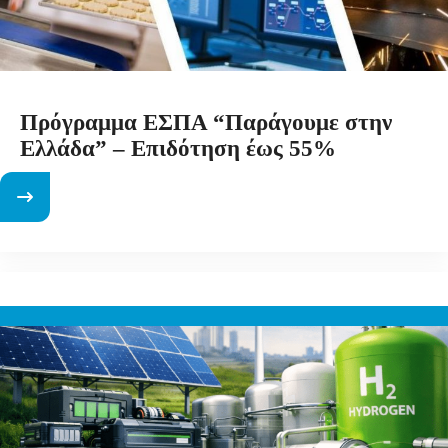
Πρόγραμμα ΕΣΠΑ “Παράγουμε στην
Ελλάδα” – Επιδότηση έως 55%