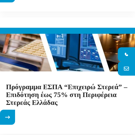
Πρόγραμμα ΕΣΠΑ “Επιχειρώ Στερεά” –
Επιδότηση έως 75% στη Περιφέρεια
Στερεάς Ελλάδας