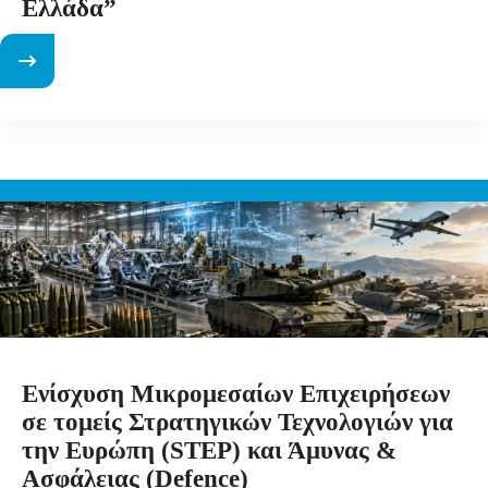
Ελλάδα”
Ενίσχυση Μικρομεσαίων Επιχειρήσεων
σε τομείς Στρατηγικών Τεχνολογιών για
την Ευρώπη (STEP) και Άμυνας &
Ασφάλειας (Defence)