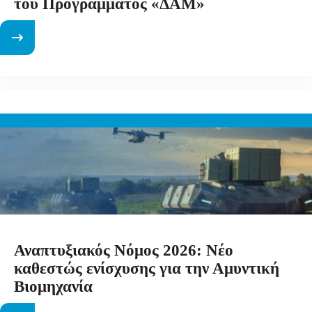
του Προγράμματος «ΔΑΜ»
Αναπτυξιακός Νόμος 2026: Νέο
καθεστώς ενίσχυσης για την Αμυντική
Βιομηχανία