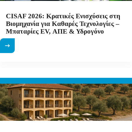
CISAF 2026: Κρατικές Ενισχύσεις στη
Βιομηχανία για Καθαρές Τεχνολογίες –
Μπαταρίες EV, ΑΠΕ & Υδρογόνο