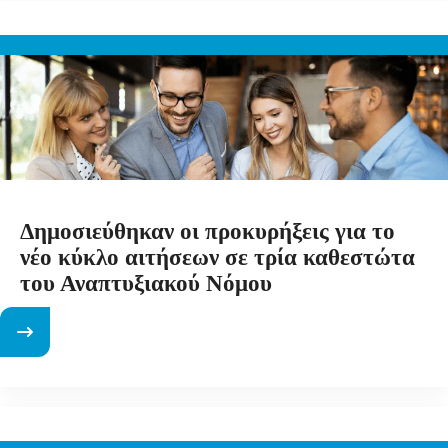
Δημοσιεύθηκαν οι προκυρήξεις για το
νέο κύκλο αιτήσεων σε τρία καθεστώτα
του Αναπτυξιακού Νόμου