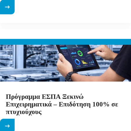
Πρόγραμμα ΕΣΠΑ Ξεκινώ
Επιχειρηματικά – Επιδότηση 100% σε
πτυχιούχους