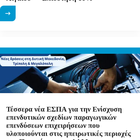
Τέσσερα νέα ΕΣΠΑ για την Ενίσχυση
επενδυτικών σχεδίων παραγωγικών
επενδύσεων επιχειρήσεων που
υλοποιούνται στις ηπειρωτικές περιοχές