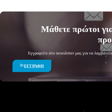
Μάθετε
πρώτοι
για
προ
Εγγραφείτε στο newsletter μας για να λαμβάνετ
ΕΓΓΡΑΦΗ