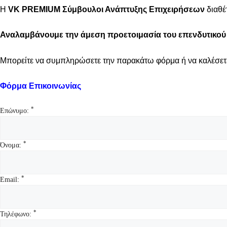
Η
VK
PREMIUM
Σύμβουλοι Ανάπτυξης Επιχειρήσεων
διαθέ
Αναλαμβάνουμε την άμεση
προετοιμασία του επενδυτικού
Μπορείτε να συμπληρώσετε την παρακάτω φόρμα ή να καλέσετ
Φόρμα Επικοινωνίας
*
Επώνυμο:
*
Όνομα:
*
Email:
*
Τηλέφωνο: