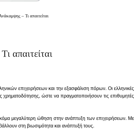
Ανάκαμψης – Τι απαιτείται
Τι απαιτείται
ληνικών επιχειρήσεων και την εξασφάλιση πόρων. Οι ελληνικές
ές χρηματοδότησης, ώστε να πραγματοποιήσουν τις επιθυμητές
κόμα μεγαλύτερη ώθηση στην ανάπτυξη των επιχειρήσεων. Με
βάλλουν στη βιωσιμότητα και ανάπτυξή τους.