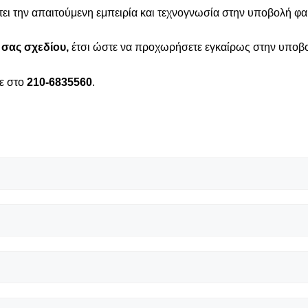
τει την απαιτούμενη εμπειρία και τεχνογνωσία στην υποβολή φακ
 σας σχεδίου,
έτσι ώστε να προχωρήσετε εγκαίρως στην υποβο
ε στο
210-6835560
.