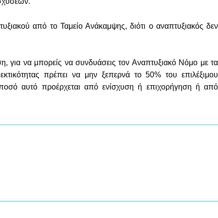
ισχύσεων.
πτυξιακού από το Ταμείο Ανάκαμψης, διότι ο αναπτυξιακός δεν
η, για να μπορείς να συνδυάσεις τον Αναπτυξιακό Νόμο με τα
εκτικότητας πρέπει να μην ξεπερνά το 50% του επιλέξιμου
 ποσό αυτό προέρχεται από ενίσχυση ή επιχορήγηση ή από