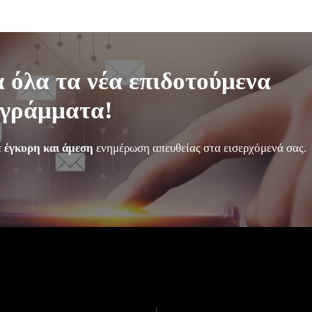
 όλα τα νέα επιδοτούμενα
γράμματα!
ε
έγκυρη και άμεση
ενημέρωση απευθείας στα εισερχόμενά σας.