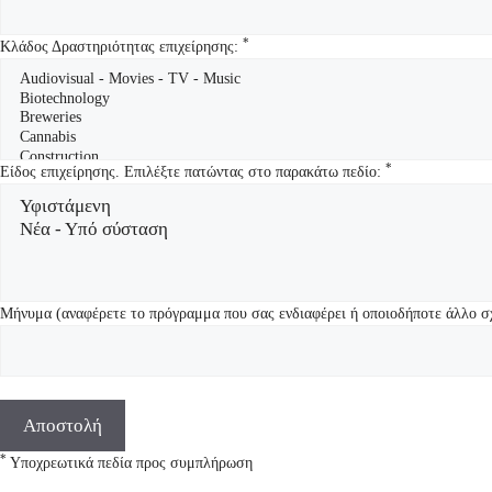
*
Κλάδος Δραστηριότητας επιχείρησης:
*
Είδος επιχείρησης. Επιλέξτε πατώντας στο παρακάτω πεδίο:
Μήνυμα (αναφέρετε το πρόγραμμα που σας ενδιαφέρει ή οποιοδήποτε άλλο σ
*
Υποχρεωτικά πεδία προς συμπλήρωση