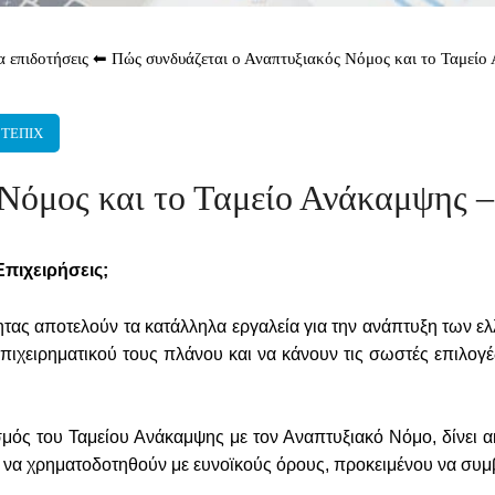
α επιδοτήσεις
⬅
Πώς συνδυάζεται ο Αναπτυξιακός Νόμος και το Ταμείο 
- ΤΕΠΙΧ
Νόμος και το Ταμείο Ανάκαμψης – 
πιχειρήσεις;
τας αποτελούν τα κατάλληλα εργαλεία για την ανάπτυξη των ελ
πιχειρηματικού τους πλάνου και να κάνουν τις σωστές επιλογ
ς του Ταμείου Ανάκαμψης με τον Αναπτυξιακό Νόμο, δίνει α
ι να χρηματοδοτηθούν με ευνοϊκούς όρους, προκειμένου να συμ