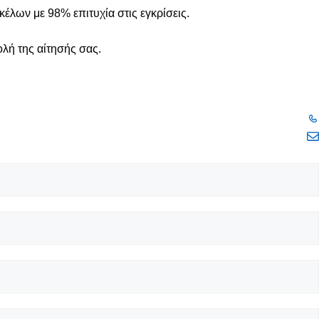
έλων με 98% επιτυχία στις εγκρίσεις.
λή της αίτησής σας.