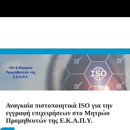
Αναγκαία πιστοποιητικά ISO για την
εγγραφή επιχειρήσεων στο Μητρώο
Προμηθευτών της Ε.Κ.Α.Π.Υ.