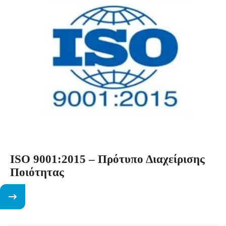
ISO 9001:2015 – Πρότυπο Διαχείρισης
Ποιότητας