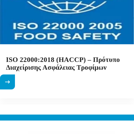
ISO 22000:2018 (HACCP) – Πρότυπο
Διαχείρισης Ασφάλειας Τροφίμων