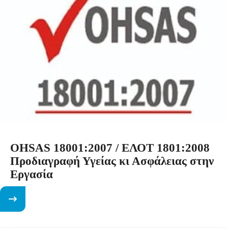
OHSAS 18001:2007 / ΕΛΟΤ 1801:2008
Προδιαγραφή Υγείας κι Ασφάλειας στην
Εργασία