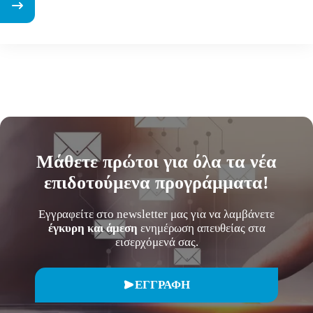
Μάθετε
πρώτοι
για όλα τα νέα
επιδοτούμενα προγράμματα!
Εγγραφείτε στο newsletter μας για να λαμβάνετε
έγκυρη και άμεση
ενημέρωση απευθείας στα
εισερχόμενά σας.
ΕΓΓΡΑΦΗ