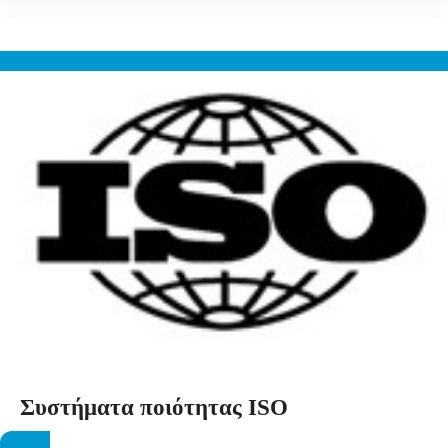
Συστήματα ποιότητας ISO