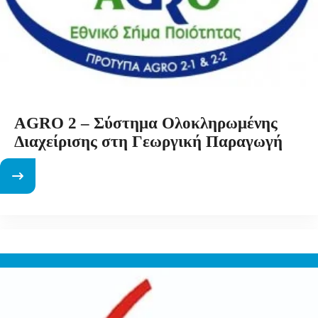
AGRO 2 – Σύστημα Ολοκληρωμένης
Διαχείρισης στη Γεωργική Παραγωγή