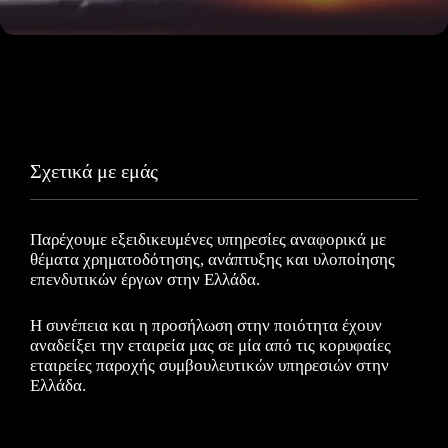
Σχετικά με εμάς
Παρέχουμε εξειδικευμένες υπηρεσίες αναφορικά με
θέματα χρηματοδότησης, ανάπτυξης και υλοποίησης
επενδυτικών έργων στην Ελλάδα.
Η συνέπεια και η προσήλωση στην ποιότητα έχουν
αναδείξει την εταιρεία μας σε μία από τις κορυφαίες
εταιρείες παροχής συμβουλευτικών υπηρεσιών στην
Ελλάδα.