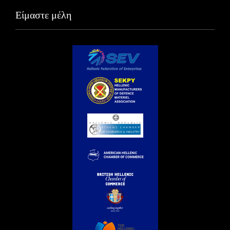
Είμαστε μέλη