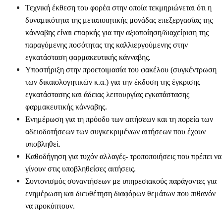
Τεχνική έκθεση του φορέα στην οποία τεκμηριώνεται ότι η
δυναμικότητα της μεταποιητικής μονάδας επεξεργασίας της
κάνναβης είναι επαρκής για την αξιοποίηση/διαχείριση της
παραγόμενης ποσότητας της καλλιεργούμενης στην
εγκατάσταση φαρμακευτικής κάνναβης.
Υποστήριξη στην προετοιμασία του φακέλου (συγκέντρωση
των δικαιολογητικών κ.α.) για την έκδοση της έγκρισης
εγκατάστασης και άδειας λειτουργίας εγκατάστασης
φαρμακευτικής κάνναβης.
Ενημέρωση για τη πρόοδο των αιτήσεων και τη πορεία των
αδειοδοτήσεων των συγκεκριμένων αιτήσεων που έχουν
υποβληθεί.
Καθοδήγηση για τυχόν αλλαγές- τροποποιήσεις που πρέπει να
γίνουν στις υποβληθείσες αιτήσεις.
Συντονισμός συναντήσεων με υπηρεσιακούς παράγοντες για
ενημέρωση και διευθέτηση διαφόρων θεμάτων που πιθανόν
να προκύπτουν.