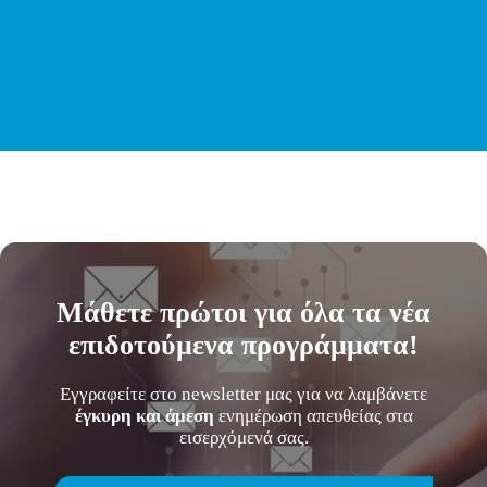
Μάθετε
πρώτοι
για όλα τα νέα
επιδοτούμενα προγράμματα!
Εγγραφείτε στο newsletter μας για να λαμβάνετε
έγκυρη και άμεση
ενημέρωση απευθείας στα
εισερχόμενά σας.