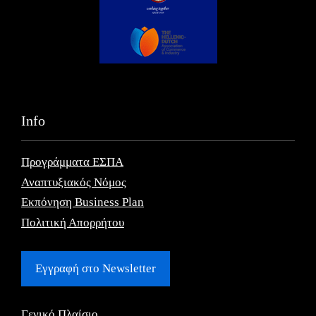
Info
Προγράμματα ΕΣΠΑ
Αναπτυξιακός Νόμος
Εκπόνηση Business Plan
Πολιτική Απορρήτου
Εγγραφή στο Newsletter
Γενικό Πλαίσιο