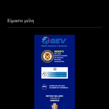
Είμαστε μέλη