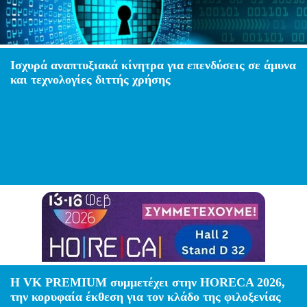
Ισχυρά αναπτυξιακά κίνητρα για επενδύσεις σε άμυνα
και τεχνολογίες διττής χρήσης
H VK PREMIUM συμμετέχει στην HORECA 2026,
την κορυφαία έκθεση για τον κλάδο της φιλοξενίας