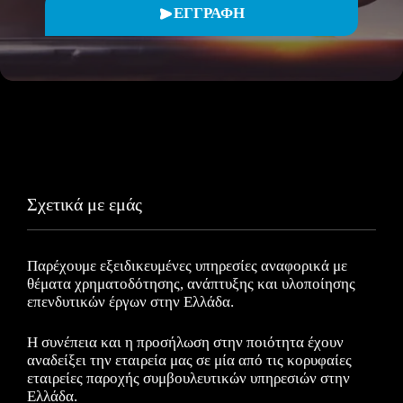
ΕΓΓΡΑΦΗ
Σχετικά με εμάς
Παρέχουμε εξειδικευμένες υπηρεσίες αναφορικά με
θέματα χρηματοδότησης, ανάπτυξης και υλοποίησης
επενδυτικών έργων στην Ελλάδα.
Η συνέπεια και η προσήλωση στην ποιότητα έχουν
αναδείξει την εταιρεία μας σε μία από τις κορυφαίες
εταιρείες παροχής συμβουλευτικών υπηρεσιών στην
Ελλάδα.