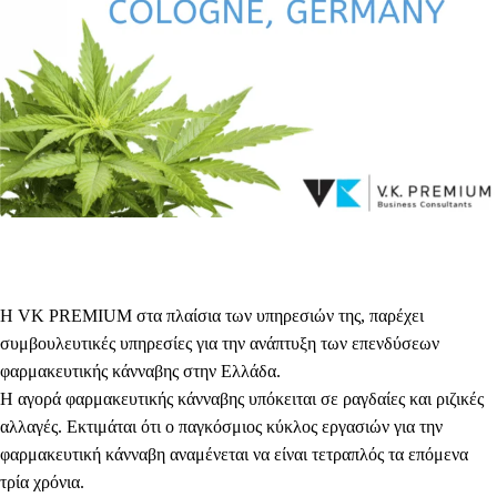
Η VK PREMIUM στα πλαίσια των υπηρεσιών της, παρέχει
συμβουλευτικές υπηρεσίες για την ανάπτυξη των επενδύσεων
φαρμακευτικής κάνναβης στην Ελλάδα.
Η αγορά φαρμακευτικής κάνναβης υπόκειται σε ραγδαίες και ριζικές
αλλαγές. Εκτιμάται ότι ο παγκόσμιος κύκλος εργασιών για την
φαρμακευτική κάνναβη αναμένεται να είναι τετραπλός τα επόμενα
τρία χρόνια.