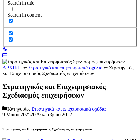
Search in title
Search in content
ΑΡΧΙΚΗ
⬅
Στρατηγικά και επιχειρησιακά σχέδια
⬅
Στρατηγικός
και Επιχειρησιακός Σχεδιασμός επιχειρήσεων
Στρατηγικός και Επιχειρησιακός
Σχεδιασμός επιχειρήσεων
Κατηγορίες
Στρατηγικά και επιχειρησιακά σχέδια
9 Μαΐου 2025
20 Δεκεμβρίου 2012
Στρατηγικός και Επιχειρησιακός Σχεδιασμός επιχειρήσεων