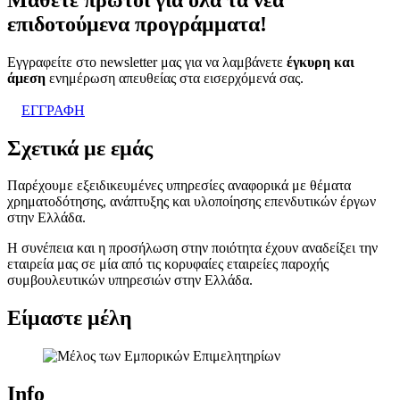
επιδοτούμενα προγράμματα!
Εγγραφείτε στο newsletter μας για να λαμβάνετε
έγκυρη και
άμεση
ενημέρωση απευθείας στα εισερχόμενά σας.
ΕΓΓΡΑΦΗ
Σχετικά με εμάς
Παρέχουμε εξειδικευμένες υπηρεσίες αναφορικά με θέματα
χρηματοδότησης, ανάπτυξης και υλοποίησης επενδυτικών έργων
στην Ελλάδα.
Η συνέπεια και η προσήλωση στην ποιότητα έχουν αναδείξει την
εταιρεία μας σε μία από τις κορυφαίες εταιρείες παροχής
συμβουλευτικών υπηρεσιών στην Ελλάδα.
Είμαστε μέλη
Info