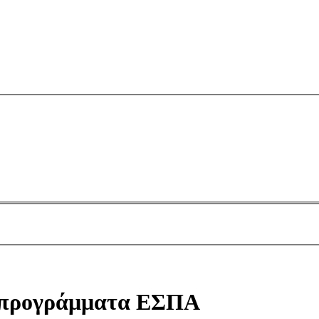
α προγράμματα ΕΣΠΑ