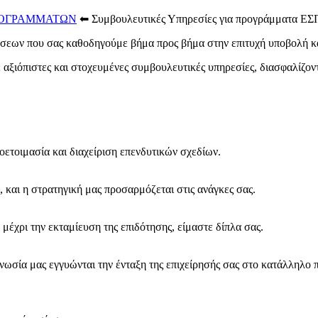
ΡΟΓΡΑΜΜΑΤΩΝ
⬅
Συμβουλευτικές Υπηρεσίες για προγράμματα Ε
ιρήσεων που σας καθοδηγούμε βήμα προς βήμα στην επιτυχή υποβολή
 αξιόπιστες και στοχευμένες συμβουλευτικές υπηρεσίες, διασφαλίζον
οετοιμασία και διαχείριση επενδυτικών σχεδίων.
, και η στρατηγική μας προσαρμόζεται στις ανάγκες σας.
 μέχρι την εκταμίευση της επιδότησης, είμαστε δίπλα σας.
ογνωσία μας εγγυώνται την ένταξη της επιχείρησής σας στο κατάλληλ