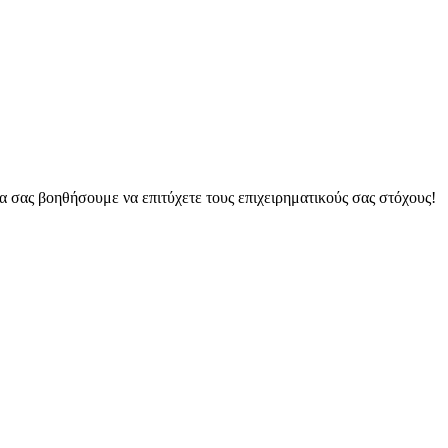
 σας βοηθήσουμε να επιτύχετε τους επιχειρηματικούς σας στόχους!