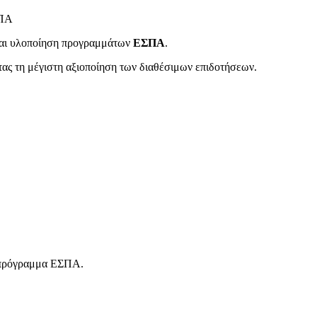
ΣΠΑ
 και υλοποίηση προγραμμάτων
ΕΣΠΑ
.
τας τη μέγιστη αξιοποίηση των διαθέσιμων επιδοτήσεων.
ο πρόγραμμα ΕΣΠΑ.