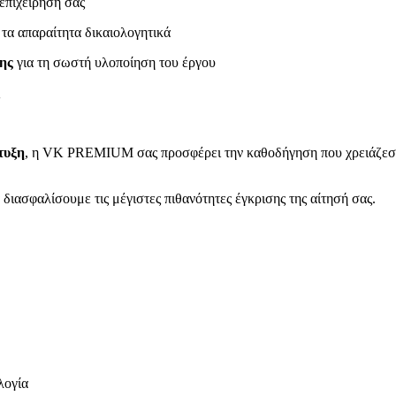
επιχείρησή σας
τα απαραίτητα δικαιολογητικά
ης
για τη σωστή υλοποίηση του έργου
τυξη
, η VK PREMIUM σας προσφέρει την καθοδήγηση που χρειάζεστε
διασφαλίσουμε τις μέγιστες πιθανότητες έγκρισης της αίτησή σας.
λογία