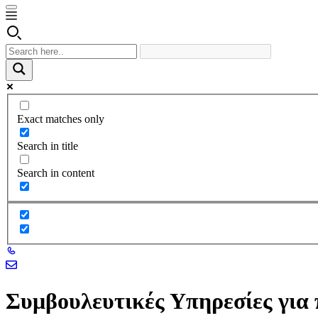
Exact matches only
Search in title
Search in content
Συμβουλευτικές Υπηρεσίες γι