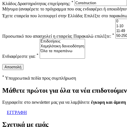
*
Κλάδος Δραστηριότητας επιχείρησης:
Μήνυμα (αναφέρετε το πρόγραμμα που σας ενδιαφέρει ή οποιοδήποτ
Έχετε εταιρεία που λειτουργεί στην Ελλάδα; Επιλέξτε στο παρακάτ
*
Προσωπικό που απασχολεί η εταιρεία; Παρακαλώ επιλέξτε:
*
Ενδιαφέρεστε για:
*
Υποχρεωτικά πεδία προς συμπλήρωση
Μάθετε
πρώτοι
για όλα τα νέα επιδοτούμε
Εγγραφείτε στο newsletter μας για να λαμβάνετε
έγκυρη και άμεση
ΕΓΓΡΑΦΗ
Σχετικά με εμάς