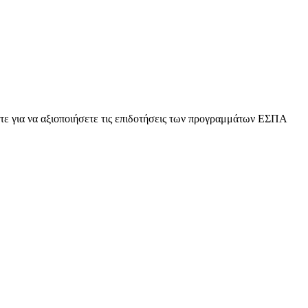
 για να αξιοποιήσετε τις επιδοτήσεις των προγραμμάτων ΕΣΠΑ