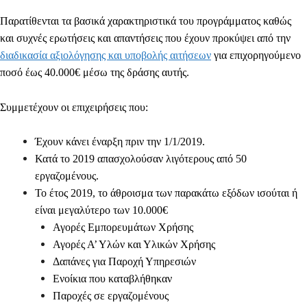
Παρατίθενται τα βασικά χαρακτηριστικά του προγράμματος καθώς
και συχνές ερωτήσεις και απαντήσεις που έχουν προκύψει από την
διαδικασία αξιολόγησης και υποβολής αιτήσεων
για
επιχορηγούμενο
ποσό έως 40.000€
μέσω της δράσης αυτής.
Συμμετέχουν οι επιχειρήσεις που:
Έχουν κάνει έναρξη πριν την 1/1/2019.
Κατά το 2019 απασχολούσαν λιγότερους από 50
εργαζομένους.
Το έτος 2019, το άθροισμα των παρακάτω εξόδων
ισούται ή
είναι
μεγαλύτερο των 10.000€
Αγορές Εμπορευμάτων Χρήσης
Αγορές Α’ Υλών και Υλικών Χρήσης
Δαπάνες για Παροχή Υπηρεσιών
Ενοίκια που καταβλήθηκαν
Παροχές σε εργαζομένους