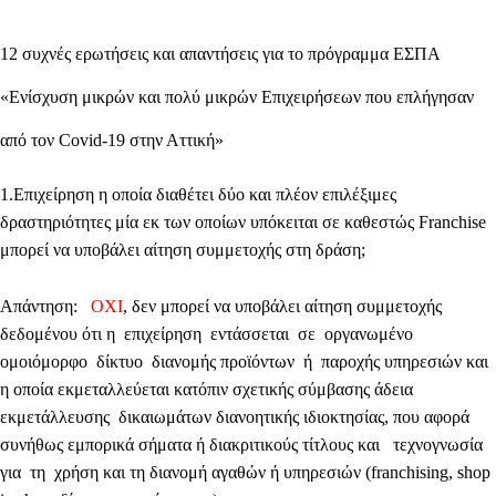
12 συχνές ερωτήσεις και απαντήσεις για το πρόγραμμα ΕΣΠΑ
«Ενίσχυση μικρών και πολύ μικρών Επιχειρήσεων που επλήγησαν
από τον Covid-19 στην Αττική»
1
.Επιχείρηση η οποία διαθέτει δύο και πλέον επιλέξιμες
δραστηριότητες μία εκ των οποίων υπόκειται σε καθεστώς Franchise
μπορεί να υποβάλει αίτηση συμμετοχής στη δράση;
Απάντηση:
ΟΧΙ
, δεν μπορεί να υποβάλει αίτηση συμμετοχής
δεδομένου ότι η επιχείρηση εντάσσεται σε οργανωμένο
ομοιόμορφο δίκτυο διανομής προϊόντων ή παροχής υπηρεσιών και
η οποία εκμεταλλεύεται κατόπιν σχετικής σύμβασης άδεια
εκμετάλλευσης δικαιωμάτων διανοητικής ιδιοκτησίας, που αφορά
συνήθως εμπορικά σήματα ή διακριτικούς τίτλους και τεχνογνωσία
για τη χρήση και τη διανομή αγαθών ή υπηρεσιών (franchising, shop