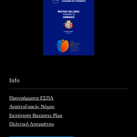
Info
Προγράμματα ΕΣΠΑ
Αναπτυξιακός Νόμος
Εκπόνηση Business Plan
Πολιτική Απορρήτου