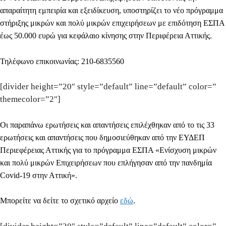
απαραίτητη εμπειρία και εξειδίκευση, υποστηρίζει το νέο πρόγραμμα
στήριξης μικρών και πολύ μικρών επιχειρήσεων με επιδότηση ΕΣΠΑ
έως 50.000 ευρώ για κεφάλαιο κίνησης στην Περιφέρεια Αττικής.
Τηλέφωνο επικοινωνίας:
210-6835560
[divider height=”20″ style=”default” line=”default” color=”
themecolor=”2″]
Οι παραπάνω ερωτήσεις και απαντήσεις επιλέχθηκαν από το τις 33
ερωτήσεις και απαντήσεις που δημοσιεύθηκαν από την
ΕΥΔΕΠ
Περιεφέρειας Αττικής
για το πρόγραμμα ΕΣΠΑ «Ενίσχυση μικρών
και πολύ μικρών Επιχειρήσεων που επλήγησαν από την πανδημία
Covid-19 στην Αττική».
Μπορείτε να δείτε το σχετικό αρχείο
εδώ
.