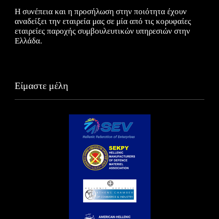
Η συνέπεια και η προσήλωση στην ποιότητα έχουν
αναδείξει την εταιρεία μας σε μία από τις κορυφαίες
εταιρείες παροχής συμβουλευτικών υπηρεσιών στην
Ελλάδα.
Είμαστε μέλη