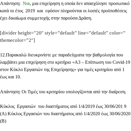
Απάντηση:
Ναι
, μια επιχείρηση η οποία δεν απασχόλησε προσωπικό
κατά το έτος 2019 και εφόσον πληρούνται οι λοιπές προϋποθέσεις
έχει δικαίωμα συμμετοχής στην παρούσα Δράση.
[divider height=”20″ style=”default” line=”default” color=”
themecolor=”2″]
12.
Παρακαλώ διευκρινίστε με παραδείγματα την βαθμολογία που
λαμβάνει μια επιχείρηση στο κριτήριο «Α3 – Επίπτωση του Covid-19
στον Κύκλο Εργασιών της Επιχείρησης» για τιμές κριτηρίου από 1
έως και 10.
Απάντηση
: Οι Τιμές του κριτηρίου υπολογίζονται από την διαίρεση.
Κύκλος Εργασιών του διαστήματος από 1/4/2019 έως 30/06/201 9
(Α) Κύκλος Εργασιών του διαστήματος από 1/4/2020 έως 30/06/2020
(Β)