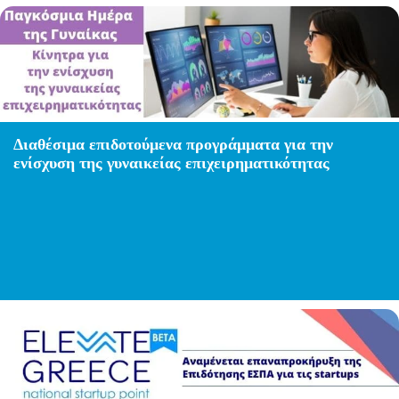
Διαθέσιμα επιδοτούμενα προγράμματα για την
ενίσχυση της γυναικείας επιχειρηματικότητας