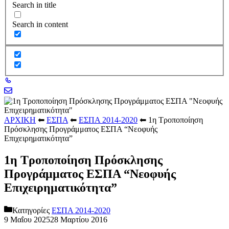
Search in title
Search in content
ΑΡΧΙΚΗ
⬅
ΕΣΠΑ
⬅
ΕΣΠΑ 2014-2020
⬅
1η Τροποποίηση
Πρόσκλησης Προγράμματος ΕΣΠΑ “Νεοφυής
Επιχειρηματικότητα”
1η Τροποποίηση Πρόσκλησης
Προγράμματος ΕΣΠΑ “Νεοφυής
Επιχειρηματικότητα”
Κατηγορίες
ΕΣΠΑ 2014-2020
9 Μαΐου 2025
28 Μαρτίου 2016