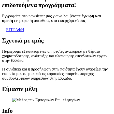
επιδοτούμενα προγράμματα!
Εγγραφείτε στο newsletter μας για να λαμβάνετε
έγκυρη και
άμεση
ενημέρωση απευθείας στα εισερχόμενά σας.
ΕΓΓΡΑΦΗ
Σχετικά με εμάς
Παρέχουμε εξειδικευμένες υπηρεσίες αναφορικά με θέματα
χρηματοδότησης, ανάπτυξης και υλοποίησης επενδυτικών έργων
στην Ελλάδα.
Η συνέπεια και η προσήλωση στην ποιότητα έχουν αναδείξει την
εταιρεία μας σε μία από τις κορυφαίες εταιρείες παροχής
συμβουλευτικών υπηρεσιών στην Ελλάδα.
Είμαστε μέλη
Info