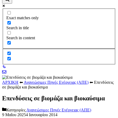
Exact matches only
Search in title
Search in content
ΑΡΧΙΚΗ
⬅
Ανανεώσιμες Πηγές Ενέργειας (ΑΠΕ)
⬅
Επενδύσεις
σε βιομάζα και βιοκαύσιμα
Επενδύσεις σε βιομάζα και βιοκαύσιμα
Κατηγορίες
Ανανεώσιμες Πηγές Ενέργειας (ΑΠΕ)
9 Μαΐου 2025
4 Ιανουαρίου 2014