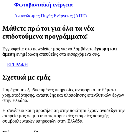
Φωτοβολταϊκή ενέργεια
Ανανεώσιμες Πηγές Ενέργειας (ΑΠΕ)
Μάθετε
πρώτοι
για όλα τα νέα
επιδοτούμενα προγράμματα!
Εγγραφείτε στο newsletter μας για να λαμβάνετε
έγκυρη και
άμεση
ενημέρωση απευθείας στα εισερχόμενά σας.
ΕΓΓΡΑΦΗ
Σχετικά με εμάς
Παρέχουμε εξειδικευμένες υπηρεσίες αναφορικά με θέματα
χρηματοδότησης, ανάπτυξης και υλοποίησης επενδυτικών έργων
στην Ελλάδα.
Η συνέπεια και η προσήλωση στην ποιότητα έχουν αναδείξει την
εταιρεία μας σε μία από τις κορυφαίες εταιρείες παροχής
συμβουλευτικών υπηρεσιών στην Ελλάδα.