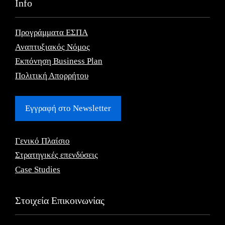
Info
Προγράμματα ΕΣΠΑ
Αναπτυξιακός Νόμος
Εκπόνηση Business Plan
Πολιτική Απορρήτου
Εγγραφή στο Newsletter
Γενικό Πλαίσιο
Στρατηγικές επενδύσεις
Case Studies
Στοιχεία Επικοινωνίας