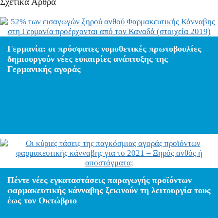
Σχετικά Άρθρα
Γερμανία: οι πρόσφατες νομοθετικές πρωτοβουλίες
δημιουργούν νέες ευκαιρίες ανάπτυξης της
Γερμανικής αγοράς
Πέντε νέες εγκαταστάσεις παραγωγής προϊόντων
φαρμακευτικής κάνναβης ξεκινούν τη λειτουργία τους
έως τον Οκτώβριο