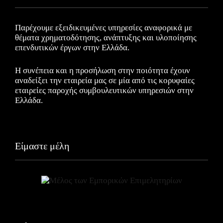
Παρέχουμε εξειδικευμένες υπηρεσίες αναφορικά με
θέματα χρηματοδότησης, ανάπτυξης και υλοποίησης
επενδυτικών έργων στην Ελλάδα.
Η συνέπεια και η προσήλωση στην ποιότητα έχουν
αναδείξει την εταιρεία μας σε μία από τις κορυφαίες
εταιρείες παροχής συμβουλευτικών υπηρεσιών στην
Ελλάδα.
Είμαστε μέλη