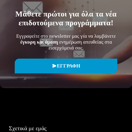
Μάθετε
πρώτοι
για όλα τα νέα
επιδοτούμενα προγράμματα!
Εγγραφείτε στο newsletter μας για να λαμβάνετε
έγκυρη και άμεση
ενημέρωση απευθείας στα
εισερχόμενά σας.
ΕΓΓΡΑΦΗ
Σχετικά με εμάς