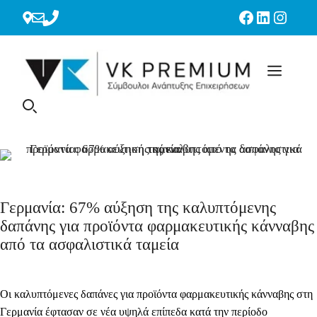
Μετάβαση
Facebook
Linkedin
Instag
σε
περιεχόμενο
Γερμανία: 67% αύξηση της καλυπτόμενης
δαπάνης για προϊόντα φαρμακευτικής κάνναβης
από τα ασφαλιστικά ταμεία
Οι καλυπτόμενες δαπάνες για προϊόντα φαρμακευτικής κάνναβης στη
Γερμανία έφτασαν σε νέα υψηλά επίπεδα κατά την περίοδο