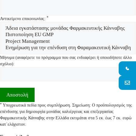
*
Αντικείμενο επικοινωνίας:
Μήνυμα (αναφέρετε το πρόγραμμα που σας ενδιαφέρει ή οποιοδήποτε άλλο
σχόλιο):
*
Υποχρεωτικά πεδία προς συμπλήρωση. Σημείωση: Ο προϋπολογισμός της
επένδυσης για δημιουργία μονάδας καλιέργειας και επεξεργασίας
Φαρμακευτικής Κάνναβης στην Ελλάδα εκτιμάται στα 5 εκ. έως 7 εκ. ευρώ
κατ΄ελάχιστον.