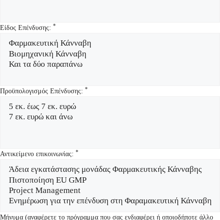
*
Είδος Επένδυσης:
*
Προϋπολογισμός Επένδυσης:
*
Αντικείμενο επικοινωνίας:
Μήνυμα (αναφέρετε το πρόγραμμα που σας ενδιαφέρει ή οποιοδήποτε άλλο