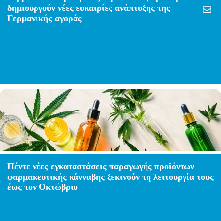
δημιουργούν νέες ευκαιρίες ανάπτυξης της
Γερμανικής αγοράς
Πέντε νέες εγκαταστάσεις παραγωγής προϊόντων
φαρμακευτικής κάνναβης ξεκινούν τη λειτουργία τους
έως τον Οκτώβριο