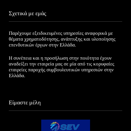
Σχετικά με εμάς
Παρέχουμε εξειδικευμένες υπηρεσίες αναφορικά με
θέματα χρηματοδότησης, ανάπτυξης και υλοποίησης
επενδυτικών έργων στην Ελλάδα.
Η συνέπεια και η προσήλωση στην ποιότητα έχουν
αναδείξει την εταιρεία μας σε μία από τις κορυφαίες
εταιρείες παροχής συμβουλευτικών υπηρεσιών στην
Ελλάδα.
Είμαστε μέλη