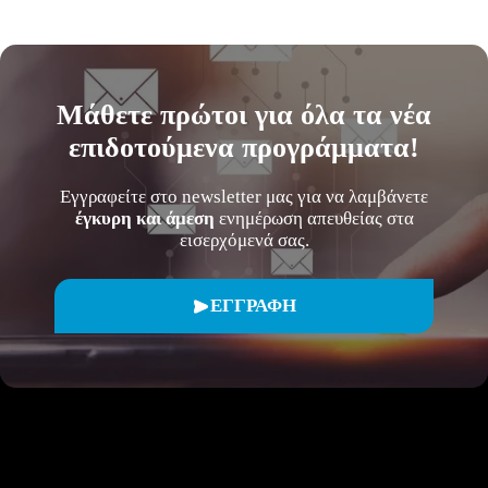
Μάθετε
πρώτοι
για όλα τα νέα
επιδοτούμενα προγράμματα!
Εγγραφείτε στο newsletter μας για να λαμβάνετε
έγκυρη και άμεση
ενημέρωση απευθείας στα
εισερχόμενά σας.
ΕΓΓΡΑΦΗ