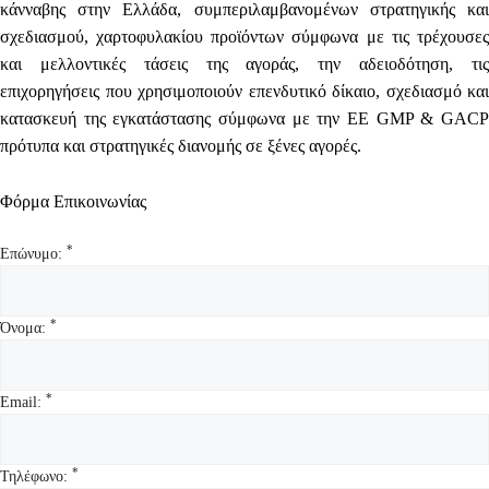
κάνναβης στην Ελλάδα, συμπεριλαμβανομένων στρατηγικής και
σχεδιασμού, χαρτοφυλακίου προϊόντων σύμφωνα με τις τρέχουσες
και μελλοντικές τάσεις της αγοράς, την αδειοδότηση, τις
επιχορηγήσεις που χρησιμοποιούν επενδυτικό δίκαιο, σχεδιασμό και
κατασκευή της εγκατάστασης σύμφωνα με την ΕΕ GMP & GACP
πρότυπα και στρατηγικές διανομής σε ξένες αγορές.
Φόρμα Επικοινωνίας
*
Επώνυμο:
*
Όνομα:
*
Email:
*
Τηλέφωνο: