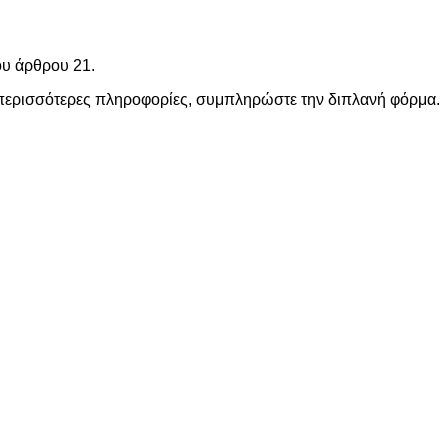
ου άρθρου 21.
 περισσότερες πληροφορίες, συμπληρώστε την διπλανή φόρμα.