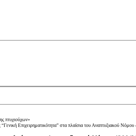
“Γενική Επιχειρηματικότητα” στα πλαίσια του Αναπτυξιακού Νόμου 