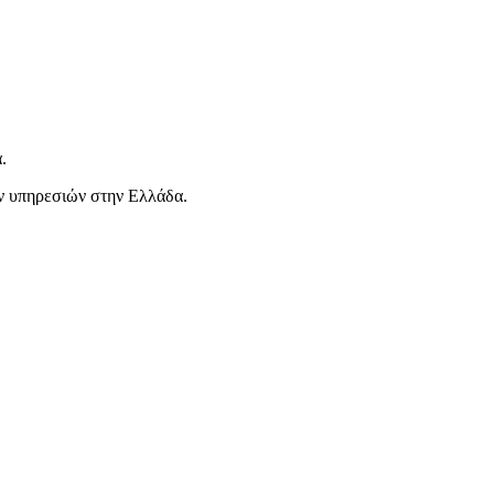
.
ών υπηρεσιών στην Ελλάδα.