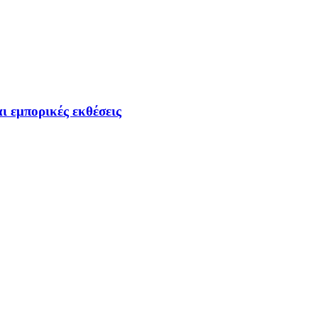
ι εμπορικές εκθέσεις