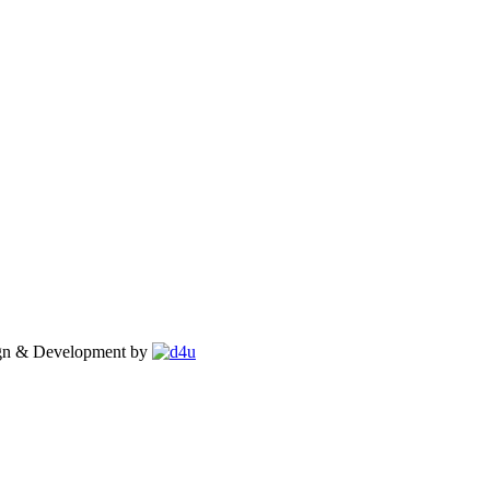
gn & Development by