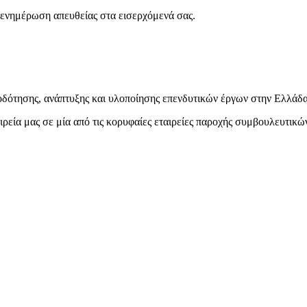
ενημέρωση απευθείας στα εισερχόμενά σας.
δότησης, ανάπτυξης και υλοποίησης επενδυτικών έργων στην Ελλάδα
ιρεία μας σε μία από τις κορυφαίες εταιρείες παροχής συμβουλευτικ