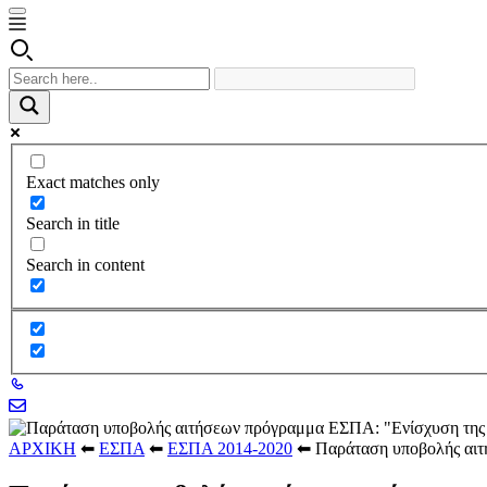
Exact matches only
Search in title
Search in content
ΑΡΧΙΚΗ
⬅
ΕΣΠΑ
⬅
ΕΣΠΑ 2014-2020
⬅
Παράταση υποβολής αιτ