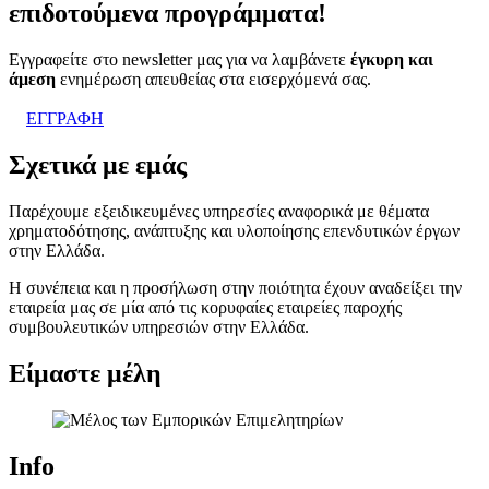
επιδοτούμενα προγράμματα!
Εγγραφείτε στο newsletter μας για να λαμβάνετε
έγκυρη και
άμεση
ενημέρωση απευθείας στα εισερχόμενά σας.
ΕΓΓΡΑΦΗ
Σχετικά με εμάς
Παρέχουμε εξειδικευμένες υπηρεσίες αναφορικά με θέματα
χρηματοδότησης, ανάπτυξης και υλοποίησης επενδυτικών έργων
στην Ελλάδα.
Η συνέπεια και η προσήλωση στην ποιότητα έχουν αναδείξει την
εταιρεία μας σε μία από τις κορυφαίες εταιρείες παροχής
συμβουλευτικών υπηρεσιών στην Ελλάδα.
Είμαστε μέλη
Info