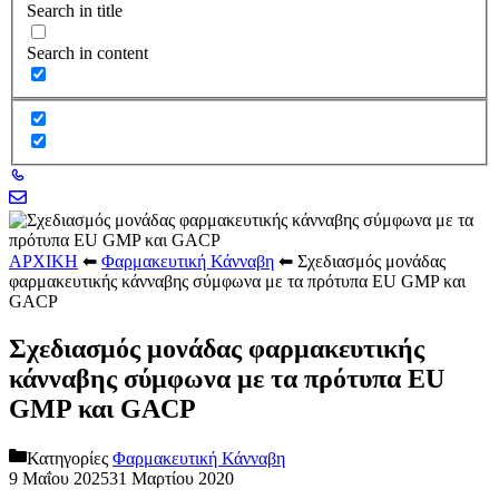
Search in title
Search in content
ΑΡΧΙΚΗ
⬅
Φαρμακευτική Κάνναβη
⬅
Σχεδιασμός μονάδας
φαρμακευτικής κάνναβης σύμφωνα με τα πρότυπα EU GMP και
GACP
Σχεδιασμός μονάδας φαρμακευτικής
κάνναβης σύμφωνα με τα πρότυπα EU
GMP και GACP
Κατηγορίες
Φαρμακευτική Κάνναβη
9 Μαΐου 2025
31 Μαρτίου 2020