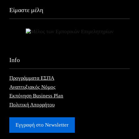
Είμαστε μέλη
Info
Προγράμματα ΕΣΠΑ
Αναπτυξιακός Νόμος
Εκπόνηση Business Plan
Πολιτική Απορρήτου
Εγγραφή στο Newsletter