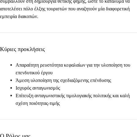
συμβάλλουν στη δημιουργία θετικής φήμης, ώστε το κατάλυμα να
αποτελέσει πόλο έλξης τουριστών που αναζητούν μία διαφορετική
εμπειρία διακοπών.
Κύριες προκλήσεις
Απαραίτητη ρευστότητα κεφαλαίων για την υλοποίηση του
επενδυτικού έργου
Άμεση υλοποίηση της σχεδιαζόμενης επένδυσης
Ισχυρός ανταγωνισμός
Επίτευξη ανταγωνιστικής τιμολογιακής πολιτικής και καλή
σχέση ποιότητας-τιμής
Ο Ρόλος μας