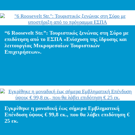
“6 Roosevelt Str.”: Τουριστικός ξενώνας στη Σύρο με
επιδότηση από το ΕΣΠΑ «Ενίσχυση της ίδρυσης και
λειτουργίας Μικρομεσαίων Τουριστικών
Επιχειρήσεων».
Εγκρίθηκε η μοναδική έως σήμερα Εμβληματική
Επένδυση ύψους € 99,8 εκ., που θα λάβει επιδότηση €
25 εκ.