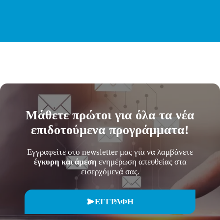
Μάθετε
πρώτοι
για όλα τα νέα
επιδοτούμενα προγράμματα!
Εγγραφείτε στο newsletter μας για να λαμβάνετε
έγκυρη και άμεση
ενημέρωση απευθείας στα
εισερχόμενά σας.
ΕΓΓΡΑΦΗ