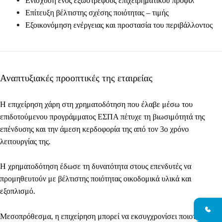
Ενίσχυση ενός εξωστρεφούς επιχειρηματικού προφίλ
Επίτευξη βέλτιστης σχέσης ποιότητας – τιμής
Εξοικονόμηση ενέργειας και προστασία του περιβάλλοντος
Αναπτυξιακές προοπτικές της εταιρείας
Η επιχείρηση χάρη στη χρηματοδότηση που έλαβε μέσω του
επιδοτούμενου προγράμματος ΕΣΠΑ πέτυχε τη βιωσιμότητά της
επένδυσης και την άμεση κερδοφορία της από τον 3ο χρόνο
λειτουργίας της.
Η χρηματοδότηση έδωσε τη δυνατότητα στους επενδυτές να
προμηθευτούν με βέλτιστης ποιότητας οικοδομικά υλικά και
εξοπλισμό.
Μεσοπρόθεσμα, η επιχείρηση μπορεί να εκσυγχρονίσει ποιοτικά τις