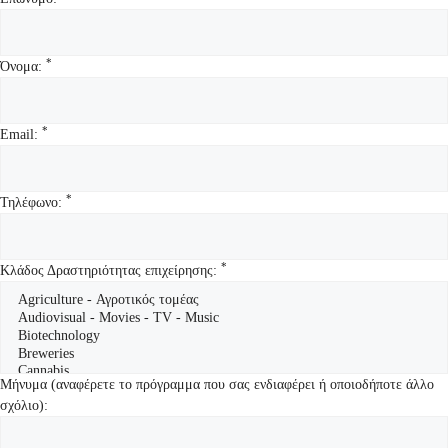
*
Όνομα:
*
Email:
*
Τηλέφωνο:
*
Κλάδος Δραστηριότητας επιχείρησης:
Μήνυμα (αναφέρετε το πρόγραμμα που σας ενδιαφέρει ή οποιοδήποτε άλλο
σχόλιο):