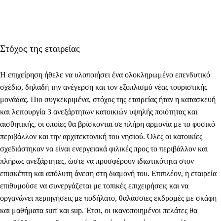
Στόχος της εταιρείας
Η επιχείρηση ήθελε να υλοποιήσει ένα ολοκληρωμένο επενδυτικό
σχέδιο, δηλαδή την
ανέγερση και τον εξοπλισμό νέας τουριστικής
μονάδας
. Πιο συγκεκριμένα, στόχος της εταιρείας ήταν η κατασκευή
και λειτουργία
3 ανεξάρτητων κατοικιών υψηλής ποιότητας
και
αισθητικής, οι οποίες θα βρίσκονται σε πλήρη αρμονία με το φυσικό
περιβάλλον και την αρχιτεκτονική του νησιού. Όλες οι κατοικίες
σχεδιάστηκαν να είναι ενεργειακά φιλικές προς το περιβάλλον και
πλήρως ανεξάρτητες, ώστε να προσφέρουν ιδιωτικότητα στον
επισκέπτη και απόλυτη άνεση στη διαμονή του. Επιπλέον, η εταιρεία
επιθυμούσε να συνεργάζεται με τοπικές επιχειρήσεις και να
οργανώνει περιηγήσεις με ποδήλατο, θαλάσσιες εκδρομές με σκάφη
και μαθήματα surf και sup. Έτσι, οι ικανοποιημένοι πελάτες θα