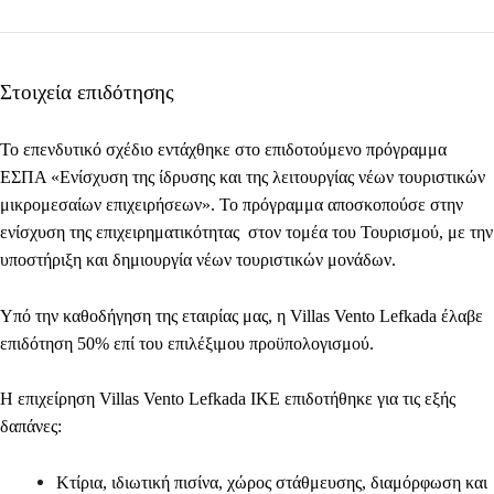
Στοιχεία επιδότησης
Το επενδυτικό σχέδιο εντάχθηκε στο επιδοτούμενο πρόγραμμα
ΕΣΠΑ «Ενίσχυση της ίδρυσης και της λειτουργίας νέων τουριστικών
μικρομεσαίων επιχειρήσεων». Το πρόγραμμα αποσκοπούσε στην
ενίσχυση της επιχειρηματικότητας στον τομέα του Τουρισμού, με την
υποστήριξη και δημιουργία νέων τουριστικών μονάδων.
Υπό την καθοδήγηση της εταιρίας μας, η Villas Vento Lefkada έλαβε
επιδότηση 50% επί του επιλέξιμου προϋπολογισμού
.
Η επιχείρηση Villas Vento Lefkada ΙΚΕ επιδοτήθηκε για τις εξής
δαπάνες:
Κτίρια, ιδιωτική πισίνα, χώρος στάθμευσης, διαμόρφωση και