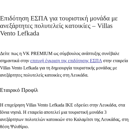
Επιδότηση ΕΣΠΑ για τουριστική μονάδα με
ανεξάρτητες πολυτελείς κατοικίες – Villas
Vento Lefkada
Δείτε πως η VK PREMIUM ως σύμβουλος ανάπτυξης συνέβαλε
σημαντικά στην
επιτυχή έγκριση της επιδότησης ΕΣΠΑ
στην εταιρεία
Villas Vento Lefkada για τη δημιουργία τουριστικής μονάδας με
ανεξάρτητες πολυτελείς κατοικίες στη Λευκάδα.
Εταιρικό Προφίλ
Η επιχείρηση Villas Vento Lefkada ΙΚΕ εδρεύει στην Λευκάδα, στα
Ιόνια νησιά. Η εταιρεία αποτελεί μια τουριστική μονάδα 3
ανεξάρτητων πολυτελών κατοικιών στο Καλαμίτσι της Λευκάδας, στη
θέση Ψιλιθίριο.