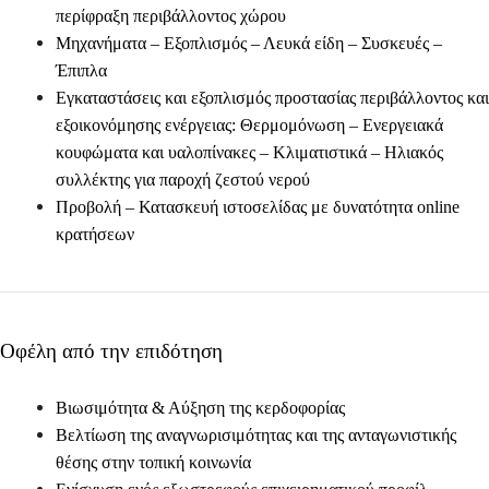
περίφραξη περιβάλλοντος χώρου
Μηχανήματα – Εξοπλισμός – Λευκά είδη – Συσκευές –
Έπιπλα
Εγκαταστάσεις και εξοπλισμός προστασίας περιβάλλοντος και
εξοικονόμησης ενέργειας: Θερμομόνωση – Ενεργειακά
κουφώματα και υαλοπίνακες – Κλιματιστικά – Ηλιακός
συλλέκτης για παροχή ζεστού νερού
Προβολή – Κατασκευή ιστοσελίδας με δυνατότητα online
κρατήσεων
Οφέλη
από την επιδότηση
Βιωσιμότητα & Αύξηση της κερδοφορίας
Βελτίωση της αναγνωρισιμότητας και της ανταγωνιστικής
θέσης στην τοπική κοινωνία