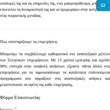
υποδομές της και τις υπηρεσίες της, ενώ μακροπρόθεσμα, μπορεί να
επεκτείνει τη δυναμικότητά της και να προχωρήσει στην ανέγερση
νέας τουριστικής μονάδας.
Πώς
υποστηρίζουμε τις επιχειρήσεις
Μπορούμε να συμβάλλουμε καθοριστικά στο αναπτυξιακό μέλλον
των Ελληνικών επιχειρήσεων. Με 15 χρόνια εμπειρίας και
σχεδόν
98% επιτυχία στην υποβολή αιτήσεων
, είμαστε πάντα δίπλα στις
επιχειρήσεις για να παρουσιάσουμε τα κατάλληλα επιδοτούμενα
προγράμματα που ταιριάζουν στις αναπτυξιακές ανάγκες και
μεγιστοποιούν τα οφέλη της κάθε επιχείρησης.
Φόρμα Επικοινωνίας
*
Επώνυμο: