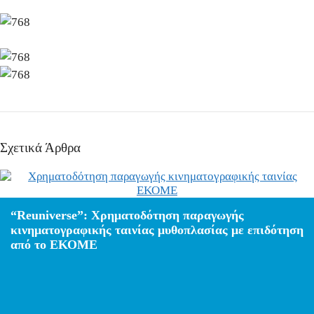
Σχετικά Άρθρα
“Reuniverse”: Χρηματοδότηση παραγωγής
κινηματογραφικής ταινίας μυθοπλασίας με επιδότηση
από το ΕΚΟΜΕ