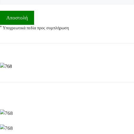
*
Υποχρεωτικά πεδία προς συμπλήρωση