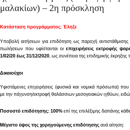
μαλακίων) – 2η πρόσκληση
Κατάσταση προγράμματος: Έληξε
Υποβολή αιτήσεων για επιδότηση ως παροχή αντιστάθμισης
πωλήσεων που υφίστανται οι
επιχειρήσεις εκτροφής ψαρ
1/02/20 έως 31/12/2020
, ως συνέπεια της επιδημικής έκρηξης
Δικαιούχοι
Yφιστάμενες επιχειρήσεις (φυσικά και νομικά πρόσωπα) που
με την πάχυνση/εκτροφή θαλάσσιων μεσογειακών ιχθύων, ειδώ
Ποσοστό επιδότησης: 100%
επί της επιλέξιμης δαπάνης κάθ
Μέγιστο ύψος της χορηγούμενης επιδότησης
ανά αίτηση: