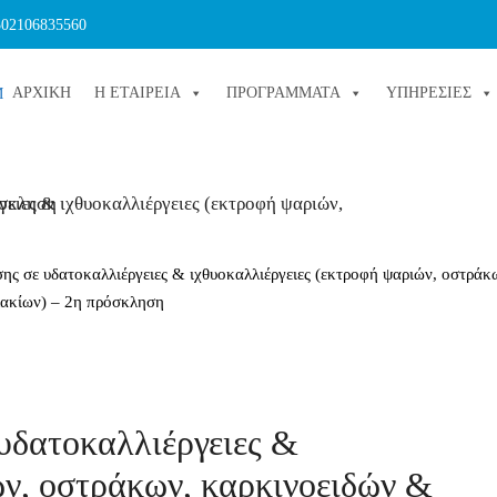
302106835560
ΑΡΧΙΚΗ
Η ΕΤΑΙΡΕΙΑ
ΠΡΟΓΡΑΜΜΑΤΑ
ΥΠΗΡΕΣΙΕΣ
ης σε υδατοκαλλιέργειες & ιχθυοκαλλιέργειες (εκτροφή ψαριών, οστράκ
ακίων) – 2η πρόσκληση
υδατοκαλλιέργειες &
ών, οστράκων, καρκινοειδών &