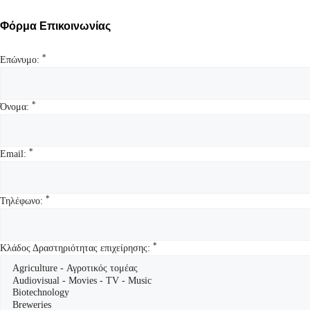
Φόρμα Επικοινωνίας
*
Επώνυμο:
*
Όνομα:
*
Email:
*
Τηλέφωνο:
*
Κλάδος Δραστηριότητας επιχείρησης: