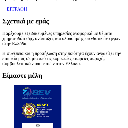
ΕΓΓΡΑΦΗ
Σχετικά με εμάς
Παρέχουμε εξειδικευμένες υπηρεσίες αναφορικά με θέματα
χρηματοδότησης, ανάπτυξης και υλοποίησης επενδυτικών έργων
στην Ελλάδα.
Η συνέπεια και η προσήλωση στην ποιότητα έχουν αναδείξει την
εταιρεία μας σε μία από τις κορυφαίες εταιρείες παροχής
συμβουλευτικών υπηρεσιών στην Ελλάδα.
Είμαστε μέλη