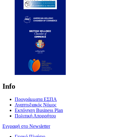
Info
Προγράμματα ΕΣΠΑ
Αναπτυξιακός Νόμος
Εκπόνηση Business Plan
Πολιτική Απορρήτου
Εγγραφή στο Newsletter
Γενικό Πλαίσιο