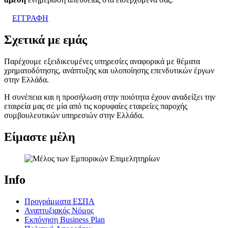
ΕΓΓΡΑΦΗ
Σχετικά με εμάς
Παρέχουμε εξειδικευμένες υπηρεσίες αναφορικά με θέματα
χρηματοδότησης, ανάπτυξης και υλοποίησης επενδυτικών έργων
στην Ελλάδα.
Η συνέπεια και η προσήλωση στην ποιότητα έχουν αναδείξει την
εταιρεία μας σε μία από τις κορυφαίες εταιρείες παροχής
συμβουλευτικών υπηρεσιών στην Ελλάδα.
Είμαστε μέλη
Info
Προγράμματα ΕΣΠΑ
Αναπτυξιακός Νόμος
Εκπόνηση Business Plan