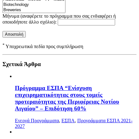
Μήνυμα (αναφέρετε το πρόγραμμα που σας ενδιαφέρει ή
οποιοδήποτε άλλο σχόλιο):
*
Υποχρεωτικά πεδία προς συμπλήρωση
Σχετικά Άρθρα
Πρόγραμμα ΕΣΠΑ “Ενίσχυση
επιχειρηματικότητας στους τομείς
προτεραιότητας της Περιφέρειας Νοτίου
Αιγαίου” – Επιδότηση 60%
Ενεργά Προγράμματα
,
ΕΣΠΑ
,
Προγράμματα ΕΣΠΑ 2021-
2027