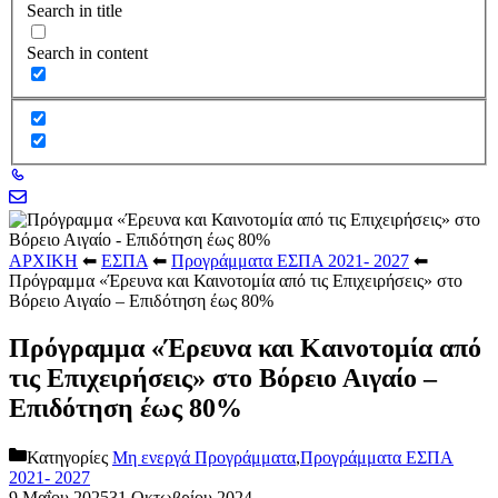
Search in title
Search in content
ΑΡΧΙΚΗ
⬅
ΕΣΠΑ
⬅
Προγράμματα ΕΣΠΑ 2021- 2027
⬅
Πρόγραμμα «Έρευνα και Καινοτομία από τις Επιχειρήσεις» στο
Βόρειο Αιγαίο – Επιδότηση έως 80%
Πρόγραμμα «Έρευνα και Καινοτομία από
τις Επιχειρήσεις» στο Βόρειο Αιγαίο –
Επιδότηση έως 80%
Κατηγορίες
Μη ενεργά Προγράμματα
,
Προγράμματα ΕΣΠΑ
2021- 2027
9 Μαΐου 2025
31 Οκτωβρίου 2024