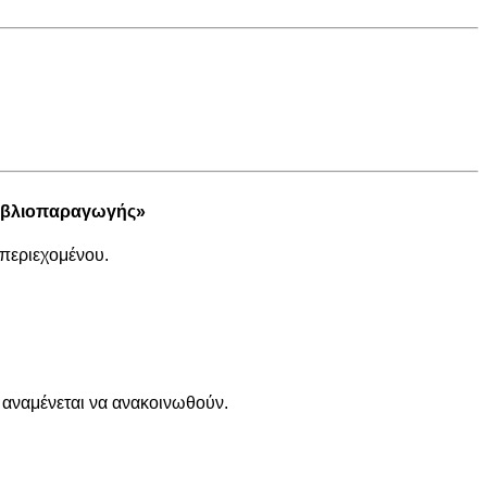
ιβλιοπαραγωγής
»
περιεχομένου.
Δ αναμένεται να ανακοινωθούν.