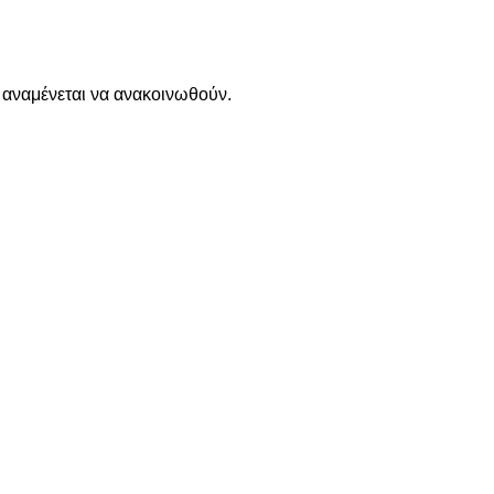
Δ αναμένεται να ανακοινωθούν.