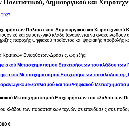
Πολιτιστικού, Δημιουργικού και Χειροτεχ
 2027
ειρήσεων Πολιτιστικού, Δημιουργικού και Χειροτεχνικού 
ουργικό και χειροτεχνικό κλάδο (αναμένεται να ανακοινωθούν α
ριξης παροχής ψηφιακού προϊόντος και ψηφιακής προβολής και
α Κρατικών Ενισχύσεων-Δράσεις, ως εξής:
Ψηφιακού Μετασχηματισμού Επιχειρήσεων του κλάδου των
Ψηφιακού Μετασχηματισμού Επιχειρήσεων του κλάδου της
Παραγωγικού Εξοπλισμού και του Ψηφιακού Μετασχηματισ
ιακού Μετασχηματισμού
Επιχειρήσεων του κλάδου των
Π
του κλάδου των παραστατικών τεχνών σε επενδύσεις σε υποδομέ
000 €