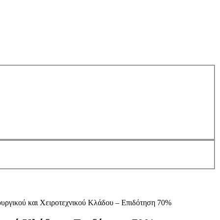
ουργικού και Χειροτεχνικού Κλάδου – Επιδότηση 70%