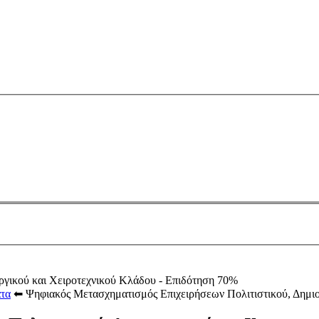
τα
⬅
Ψηφιακός Μετασχηματισμός Επιχειρήσεων Πολιτιστικού, Δημι