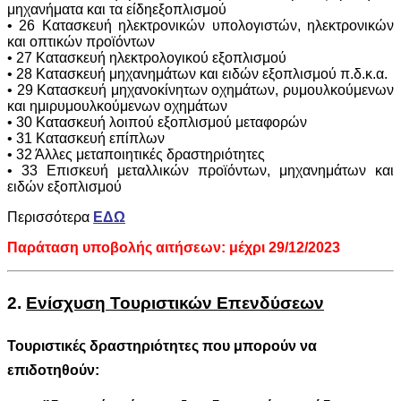
μηχανήματα και τα είδηεξοπλισμού
• 26 Κατασκευή ηλεκτρονικών υπολογιστών, ηλεκτρονικών
και οπτικών προϊόντων
• 27 Κατασκευή ηλεκτρολογικού εξοπλισμού
• 28 Κατασκευή μηχανημάτων και ειδών εξοπλισμού π.δ.κ.α.
• 29 Κατασκευή μηχανοκίνητων οχημάτων, ρυμουλκούμενων
και ημιρυμουλκούμενων οχημάτων
• 30 Κατασκευή λοιπού εξοπλισμού μεταφορών
• 31 Κατασκευή επίπλων
• 32 Άλλες μεταποιητικές δραστηριότητες
• 33 Επισκευή μεταλλικών προϊόντων, μηχανημάτων και
ειδών εξοπλισμού
Περισσότερα
ΕΔΩ
Παράταση υποβολής αιτήσεων: μέχρι 29/12/2023
2.
Ενίσχυση Τουριστικών Επενδύσεων
Τουριστικές δραστηριότητες που μπορούν να
επιδοτηθούν: