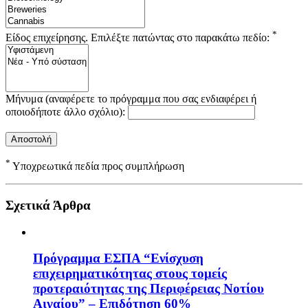
*
Είδος επιχείρησης. Επιλέξτε πατώντας στο παρακάτω πεδίο:
Μήνυμα (αναφέρετε το πρόγραμμα που σας ενδιαφέρει ή
οποιοδήποτε άλλο σχόλιο):
*
Υποχρεωτικά πεδία προς συμπλήρωση
Σχετικά Άρθρα
Πρόγραμμα ΕΣΠΑ “Ενίσχυση
επιχειρηματικότητας στους τομείς
προτεραιότητας της Περιφέρειας Νοτίου
Αιγαίου” – Επιδότηση 60%