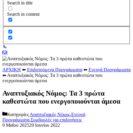
Search in title
Search in content
ΑΡΧΙΚΗ
⬅
Επιδοτούμενα Προγράμματα
⬅
Ενεργά Προγράμματα
⬅
Αναπτυξιακός Νόμος: Τα 3 πρώτα καθεστώτα που
ενεργοποιούνται άμεσα
Αναπτυξιακός Νόμος: Τα 3 πρώτα
καθεστώτα που ενεργοποιούνται άμεσα
Κατηγορίες
Αναπτυξιακός Νόμος
,
Ενεργά
Προγράμματα
,
Συμβουλές για επιδοτήσεις
9 Μαΐου 2025
29 Ιουνίου 2022