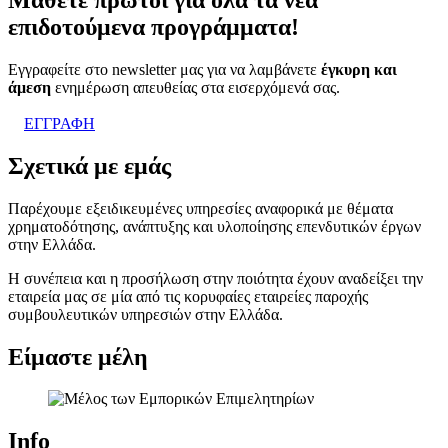
επιδοτούμενα προγράμματα!
Εγγραφείτε στο newsletter μας για να λαμβάνετε
έγκυρη και
άμεση
ενημέρωση απευθείας στα εισερχόμενά σας.
ΕΓΓΡΑΦΗ
Σχετικά με εμάς
Παρέχουμε εξειδικευμένες υπηρεσίες αναφορικά με θέματα
χρηματοδότησης, ανάπτυξης και υλοποίησης επενδυτικών έργων
στην Ελλάδα.
Η συνέπεια και η προσήλωση στην ποιότητα έχουν αναδείξει την
εταιρεία μας σε μία από τις κορυφαίες εταιρείες παροχής
συμβουλευτικών υπηρεσιών στην Ελλάδα.
Είμαστε μέλη
Info