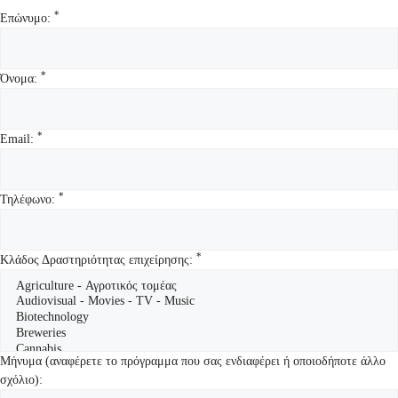
*
Επώνυμο:
*
Όνομα:
*
Email:
*
Τηλέφωνο:
*
Κλάδος Δραστηριότητας επιχείρησης:
Μήνυμα (αναφέρετε το πρόγραμμα που σας ενδιαφέρει ή οποιοδήποτε άλλο
σχόλιο):