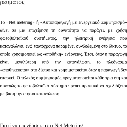
ρεύματος
Το «Net-metering» ή «Αυτοπαραγωγή με Ενεργειακό Συμψηφισμό»
δίνει σε μια επιχείρηση τη δυνατότητα να
παράγει, με χρήση
φωτοβολταϊκού συστήματος, την ηλεκτρική ενέργεια που
καταναλώνει
, ενώ ταυτόχρονα παραμένει συνδεδεμένη στο δίκτυο, το
οποίο χρησιμοποιεί ως «αποθήκη» ενέργειας. Έτσι, όταν η παραγωγή
είναι μεγαλύτερη από την κατανάλωση, το πλεόνασμα
«αποθηκεύεται» στο δίκτυο και χρησιμοποιείται όταν η παραγωγή δεν
επαρκεί. Ο τελικός συμψηφισμός πραγματοποιείται κάθε τρία έτη και
συνεπώς το φωτοβολταϊκό σύστημα πρέπει πρακτικά να σχεδιάζεται
με βάση την ετήσια κατανάλωση.
Γιατί
να επενδύσετε στο Net Metering
;