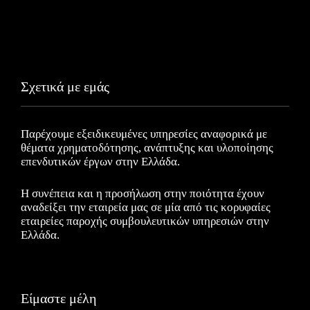
Σχετικά με εμάς
Παρέχουμε εξειδικευμένες υπηρεσίες αναφορικά με
θέματα χρηματοδότησης, ανάπτυξης και υλοποίησης
επενδυτικών έργων στην Ελλάδα.
Η συνέπεια και η προσήλωση στην ποιότητα έχουν
αναδείξει την εταιρεία μας σε μία από τις κορυφαίες
εταιρείες παροχής συμβουλευτικών υπηρεσιών στην
Ελλάδα.
Είμαστε μέλη