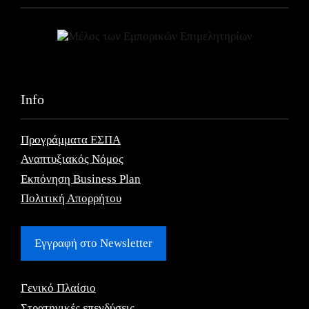
Info
Προγράμματα ΕΣΠΑ
Αναπτυξιακός Νόμος
Εκπόνηση Business Plan
Πολιτική Απορρήτου
Εγγραφή στο Newsletter
Γενικό Πλαίσιο
Στρατηγικές επενδύσεις