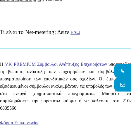
Τι είναι το Net-metering; Δείτε
ΕΔΩ
Η
VK PREMIUM Σύμβουλοι Ανάπτυξης Επιχειρήσεων
υποστηρίζε
τη βιώσιμη ανάπτυξη των επιχειρήσεων και συμβάλλει στην
πραγματοποίηση των επενδυτικών σας σχεδίων. Οι έμπειροι και
εξειδικευμένοι σύμβουλοι αναλαμβάνουν τις υποβολές των αιτήσεων
στα ενεργά χρηματοδοτικά προγράμματα. Μπορείτε να
συμπληρώσετε την παρακάτω φόρμα ή να καλέσετε στο
210-
6835560.
Φόρμα Επικοινωνίας