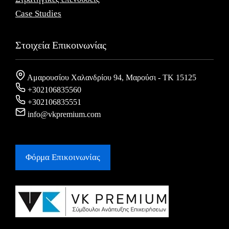
Case Studies
Στοιχεία Επικοινωνίας
Αμαρουσίου Χαλανδρίου 94, Μαρούσι - ΤΚ 15125
+302106835560
+302106835551
info@vkpremium.com
Φόρμα Eπικοινωνίας