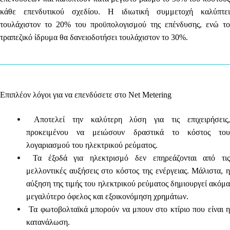
κάθε επενδυτικού σχεδίου. Η ιδιωτική συμμετοχή καλύπτει
τουλάχιστον το 20% του προϋπολογισμού της επένδυσης, ενώ το
τραπεζικό ίδρυμα θα δανειοδοτήσει τουλάχιστον το 30%.
Επιπλέον λόγοι για να επενδύσετε στο Net Metering
Αποτελεί την καλύτερη λύση για τις επιχειρήσεις,
προκειμένου να μειώσουν δραστικά το κόστος του
λογαριασμού του ηλεκτρικού ρεύματος.
Τα έξοδά για ηλεκτρισμό δεν επηρεάζονται από τις
μελλοντικές αυξήσεις στο κόστος της ενέργειας. Μάλιστα, η
αύξηση της τιμής του ηλεκτρικού ρεύματος δημιουργεί ακόμα
μεγαλύτερο όφελος και εξοικονόμηση χρημάτων.
Τα φωτοβολταϊκά μπορούν να μπουν στο κτίριο που είναι η
κατανάλωση.