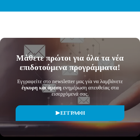
Μάθετε
πρώτοι
για όλα τα νέα
επιδοτούμενα προγράμματα!
Εγγραφείτε στο newsletter μας για να λαμβάνετε
έγκυρη και άμεση
ενημέρωση απευθείας στα
εισερχόμενά σας.
ΕΓΓΡΑΦΗ