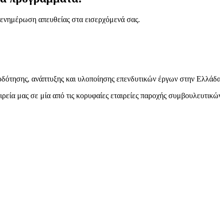
ενημέρωση απευθείας στα εισερχόμενά σας.
δότησης, ανάπτυξης και υλοποίησης επενδυτικών έργων στην Ελλάδα
ιρεία μας σε μία από τις κορυφαίες εταιρείες παροχής συμβουλευτικ