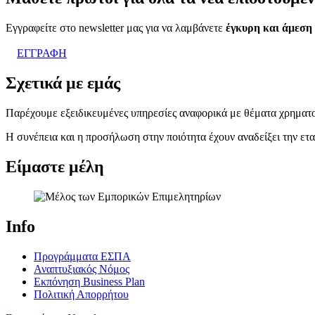
Εγγραφείτε στο newsletter μας για να λαμβάνετε
έγκυρη και άμεση
ΕΓΓΡΑΦΗ
Σχετικά με εμάς
Παρέχουμε εξειδικευμένες υπηρεσίες αναφορικά με θέματα χρηματο
Η συνέπεια και η προσήλωση στην ποιότητα έχουν αναδείξει την ετα
Είμαστε μέλη
Info
Προγράμματα ΕΣΠΑ
Αναπτυξιακός Νόμος
Εκπόνηση Business Plan
Πολιτική Απορρήτου