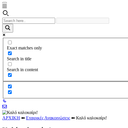
Exact matches only
Search in title
Search in content
ΑΡΧΙΚΗ
⬅
Εταιρικές Ανακοινώσεις
⬅
Καλό καλοκαίρι!