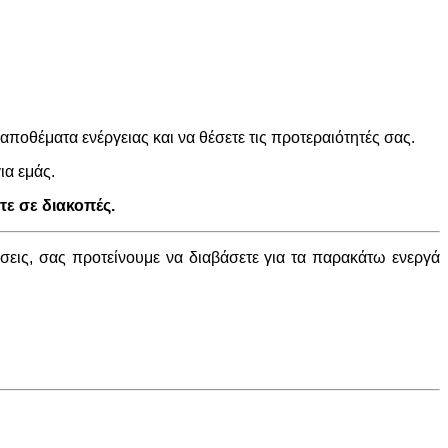
αποθέματα ενέργειας και να θέσετε τις προτεραιότητές σας.
ια εμάς.
ε σε διακοπές.
ήσεις, σας προτείνουμε να διαβάσετε για τα παρακάτω ενεργά