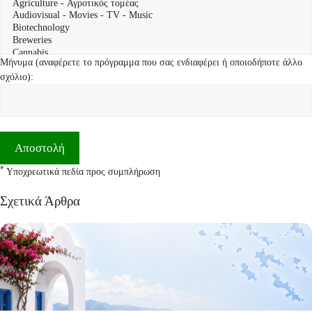
Μήνυμα (αναφέρετε το πρόγραμμα που σας ενδιαφέρει ή οποιοδήποτε άλλο
σχόλιο):
*
Υποχρεωτικά πεδία προς συμπλήρωση
Σχετικά Άρθρα