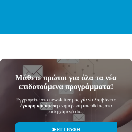
Μάθετε
πρώτοι
για όλα τα νέα
επιδοτούμενα προγράμματα!
Εγγραφείτε στο newsletter μας για να λαμβάνετε
έγκυρη και άμεση
ενημέρωση απευθείας στα
εισερχόμενά σας.
ΕΓΓΡΑΦΗ