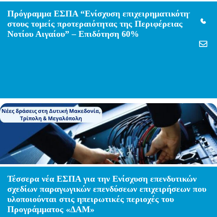
Πρόγραμμα ΕΣΠΑ “Ενίσχυση επιχειρηματικότητας
στους τομείς προτεραιότητας της Περιφέρειας
Νοτίου Αιγαίου” – Επιδότηση 60%
Τέσσερα νέα ΕΣΠΑ για την Ενίσχυση επενδυτικών
σχεδίων παραγωγικών επενδύσεων επιχειρήσεων που
υλοποιούνται στις ηπειρωτικές περιοχές του
Προγράμματος «ΔΑΜ»