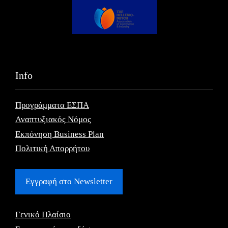
Info
Προγράμματα ΕΣΠΑ
Αναπτυξιακός Νόμος
Εκπόνηση Business Plan
Πολιτική Απορρήτου
Εγγραφή στο Newsletter
Γενικό Πλαίσιο