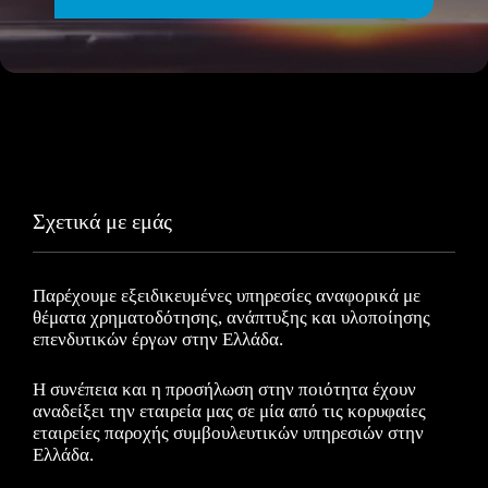
Σχετικά με εμάς
Παρέχουμε εξειδικευμένες υπηρεσίες αναφορικά με
θέματα χρηματοδότησης, ανάπτυξης και υλοποίησης
επενδυτικών έργων στην Ελλάδα.
Η συνέπεια και η προσήλωση στην ποιότητα έχουν
αναδείξει την εταιρεία μας σε μία από τις κορυφαίες
εταιρείες παροχής συμβουλευτικών υπηρεσιών στην
Ελλάδα.