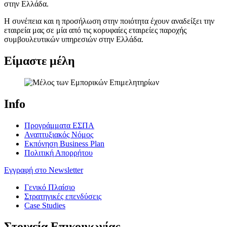
στην Ελλάδα.
Η συνέπεια και η προσήλωση στην ποιότητα έχουν αναδείξει την
εταιρεία μας σε μία από τις κορυφαίες εταιρείες παροχής
συμβουλευτικών υπηρεσιών στην Ελλάδα.
Είμαστε μέλη
Info
Προγράμματα ΕΣΠΑ
Αναπτυξιακός Νόμος
Εκπόνηση Business Plan
Πολιτική Απορρήτου
Εγγραφή στο Newsletter
Γενικό Πλαίσιο
Στρατηγικές επενδύσεις
Case Studies
Στοιχεία Επικοινωνίας