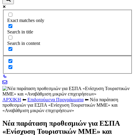
Exact matches only
Search in title
Search in content
ΑΡΧΙΚΗ
⬅
Επιδοτούμενα Προγράμματα
⬅
Νέα παράταση
προθεσμιών για ΕΣΠΑ «Ενίσχυση Τουριστικών ΜΜΕ» και
«Αναβάθμιση μικρών επιχειρήσεων»
Νέα παράταση προθεσμιών για ΕΣΠΑ
«Ενίσχυση Τουριστικών ΜΜΕ» και