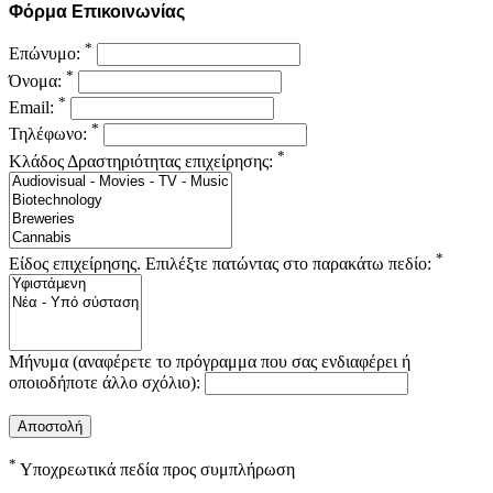
Φόρμα Επικοινωνίας
*
Επώνυμο:
*
Όνομα:
*
Email:
*
Τηλέφωνο:
*
Κλάδος Δραστηριότητας επιχείρησης:
*
Είδος επιχείρησης. Επιλέξτε πατώντας στο παρακάτω πεδίο:
Μήνυμα (αναφέρετε το πρόγραμμα που σας ενδιαφέρει ή
οποιοδήποτε άλλο σχόλιο):
*
Υποχρεωτικά πεδία προς συμπλήρωση