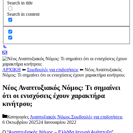
Search in title
Search in content
ΑΡΧΙΚΗ
⬅
Συμβουλές για επιδοτήσεις
⬅
Νέος Αναπτυξιακός
Νόμος: Τι σημαίνει ότι οι ενισχύσεις έχουν χαρακτήρα κινήτρου;
Νέος Αναπτυξιακός Νόμος: Τι σημαίνει
ότι οι ενισχύσεις έχουν χαρακτήρα
κινήτρου;
Κατηγορίες
Αναπτυξιακός Νόμος
,
Συμβουλές για επιδοτήσεις
6 Οκτωβρίου 2025
24 Ιανουαρίου 2022
Ο “
Αναπτυξιακός Νόμος – Ελλάδα Ισχυρή Ανάπτυξη
”