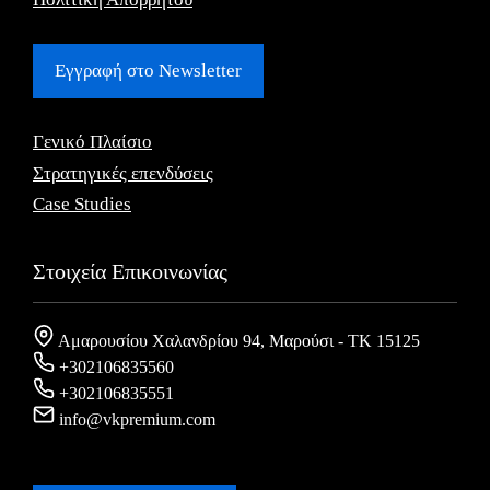
Εγγραφή στο Newsletter
Γενικό Πλαίσιο
Στρατηγικές επενδύσεις
Case Studies
Στοιχεία Επικοινωνίας
Αμαρουσίου Χαλανδρίου 94, Μαρούσι - ΤΚ 15125
+302106835560
+302106835551
info@vkpremium.com