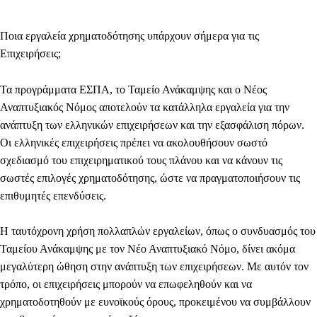
Ποια εργαλεία χρηματοδότησης υπάρχουν σήμερα για τις
Επιχειρήσεις;
Τα προγράμματα ΕΣΠΑ, το Ταμείο Ανάκαμψης και ο Νέος
Αναπτυξιακός Νόμος αποτελούν τα κατάλληλα εργαλεία για την
ανάπτυξη των ελληνικών επιχειρήσεων και την εξασφάλιση πόρων.
Οι ελληνικές επιχειρήσεις πρέπει να ακολουθήσουν σωστό
σχεδιασμό του επιχειρηματικού τους πλάνου και να κάνουν τις
σωστές επιλογές χρηματοδότησης, ώστε να πραγματοποιήσουν τις
επιθυμητές επενδύσεις.
Η ταυτόχρονη χρήση πολλαπλών εργαλείων, όπως ο συνδυασμός του
Ταμείου Ανάκαμψης με τον Νέο Αναπτυξιακό Νόμο, δίνει ακόμα
μεγαλύτερη ώθηση στην ανάπτυξη των επιχειρήσεων. Με αυτόν τον
τρόπο, οι επιχειρήσεις μπορούν να επωφεληθούν και να
χρηματοδοτηθούν με ευνοϊκούς όρους, προκειμένου να συμβάλλουν