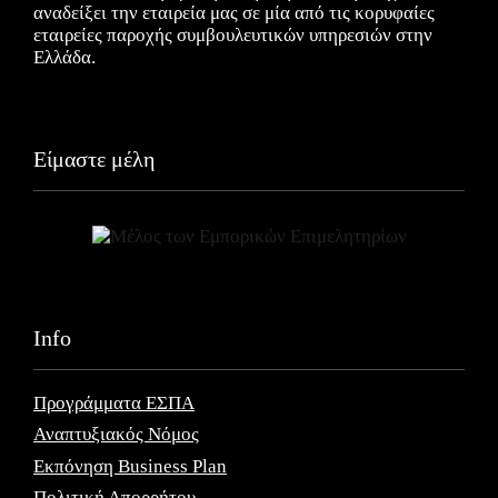
αναδείξει την εταιρεία μας σε μία από τις κορυφαίες
εταιρείες παροχής συμβουλευτικών υπηρεσιών στην
Ελλάδα.
Είμαστε μέλη
Info
Προγράμματα ΕΣΠΑ
Αναπτυξιακός Νόμος
Εκπόνηση Business Plan
Πολιτική Απορρήτου