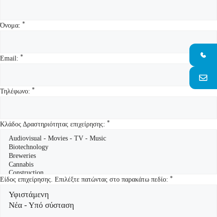
*
Όνομα:
*
Email:
*
Τηλέφωνο:
*
Κλάδος Δραστηριότητας επιχείρησης:
*
Είδος επιχείρησης. Επιλέξτε πατώντας στο παρακάτω πεδίο: