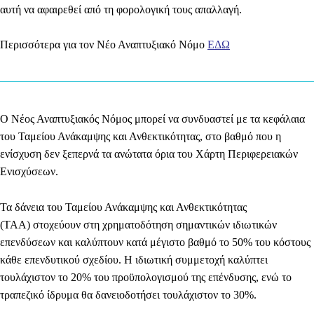
αυτή να αφαιρεθεί από τη φορολογική τους απαλ
λαγή.
Περισσότερα για τον Νέο Αναπτυξιακό Νόμο
ΕΔΩ
O Νέος Αναπτυξιακός Νόμος μπορεί να συνδυαστεί με τα κεφάλαια
του Ταμείου Ανάκαμψης και Ανθεκτικότητας, στο βαθμό που η
ενίσχυση δεν ξεπερνά τα ανώτατα όρια του Χάρτη Περιφερειακών
Ενισχύσεων.
Τα
δάνεια του Ταμείου Ανάκαμψης και Ανθεκτικότητας
(ΤΑΑ)
στοχεύουν στη χρηματοδότηση σημαντικών ιδιωτικών
επενδύσεων και καλύπτουν κατά μέγιστο βαθμό το 50% του κόστους
κάθε επενδυτικού σχεδίου. Η ιδιωτική συμμετοχή καλύπτει
τουλάχιστον το 20% του προϋπολογισμού της επένδυσης, ενώ το
τραπεζικό ίδρυμα θα δανειοδοτήσει τουλάχιστον το 30%.