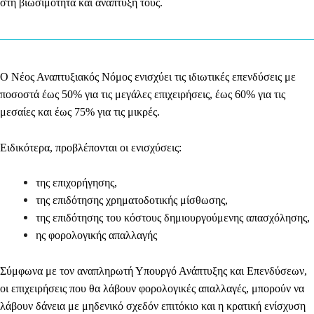
στη βιωσιμότητα και ανάπτυξή τους.
O Νέος Αναπτυξιακός Νόμος ενισχύει τις ιδιωτικές επενδύσεις με
ποσοστά
έως 50% για τις μεγάλες επιχειρήσεις, έως 60% για τις
μεσαίες και έως 75% για τις μικρές.
Ειδικότερα, προβλέπονται οι ενισχύσεις:
της επιχορήγησης,
της επιδότησης χρηματοδοτικής μίσθωσης,
της επιδότησης του κόστους δημιουργούμενης απασχόλησης,
ης φορολογικής απαλλαγής
​Σύμφωνα με τον αναπληρωτή Υπουργό Ανάπτυξης και Επενδύσεων,
οι επιχειρήσεις που θα λάβουν
φορολογικές απαλλαγές, μπορούν
να
λάβουν δάνεια με
μηδενικό σχεδόν επιτόκιο και η κρατική ενίσχυση