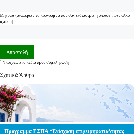
Μήνυμα (αναφέρετε το πρόγραμμα που σας ενδιαφέρει ή οποιοδήποτε άλλο
σχόλιο):
*
Υποχρεωτικά πεδία προς συμπλήρωση
Σχετικά Άρθρα
Πρόγραμμα ΕΣΠΑ “Ενίσχυση επιχειρηματικότητας