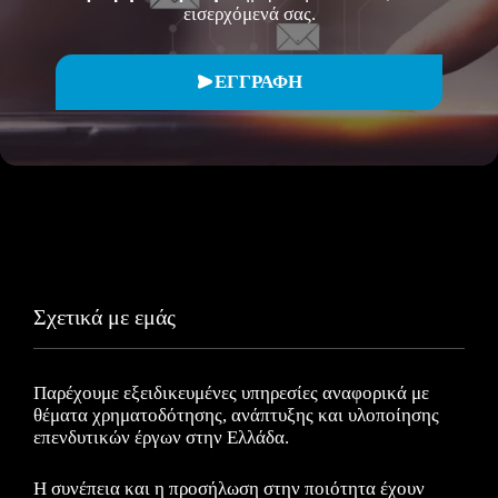
εισερχόμενά σας.
ΕΓΓΡΑΦΗ
Σχετικά με εμάς
Παρέχουμε εξειδικευμένες υπηρεσίες αναφορικά με
θέματα χρηματοδότησης, ανάπτυξης και υλοποίησης
επενδυτικών έργων στην Ελλάδα.
Η συνέπεια και η προσήλωση στην ποιότητα έχουν