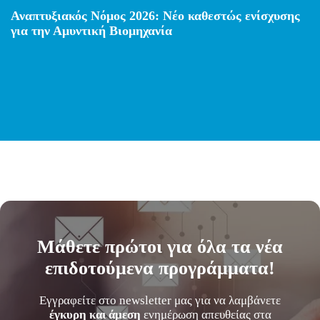
Αναπτυξιακός Νόμος 2026: Νέο καθεστώς ενίσχυσης
για την Αμυντική Βιομηχανία
Μάθετε
πρώτοι
για όλα τα νέα
επιδοτούμενα προγράμματα!
Εγγραφείτε στο newsletter μας για να λαμβάνετε
έγκυρη και άμεση
ενημέρωση απευθείας στα