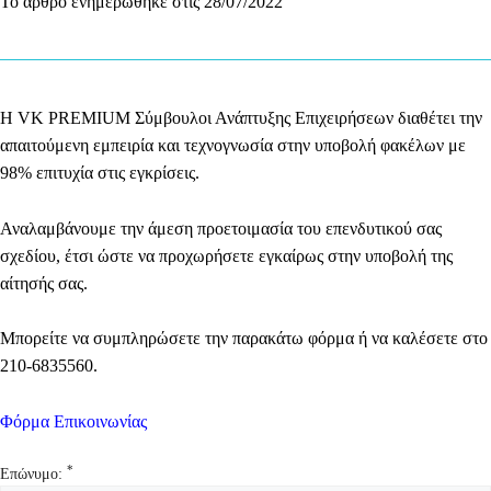
Το άρθρο ενημερώθηκε στις 28/07/2022
Η
VK
PREMIUM
Σύμβουλοι Ανάπτυξης Επιχειρήσεων
διαθέτει την
απαιτούμενη εμπειρία και τεχνογνωσία στην υποβολή φακέλων με
98% επιτυχία στις εγκρίσεις.
Αναλαμβάνουμε την άμεση
προετοιμασία του επενδυτικού σας
σχεδίου,
έτσι ώστε να προχωρήσετε εγκαίρως στην υποβολή της
αίτησής σας.
Μπορείτε να συμπληρώσετε την παρακάτω φόρμα ή να καλέσετε στο
210-6835560
.
Φόρμα Επικοινωνίας
*
Επώνυμο: