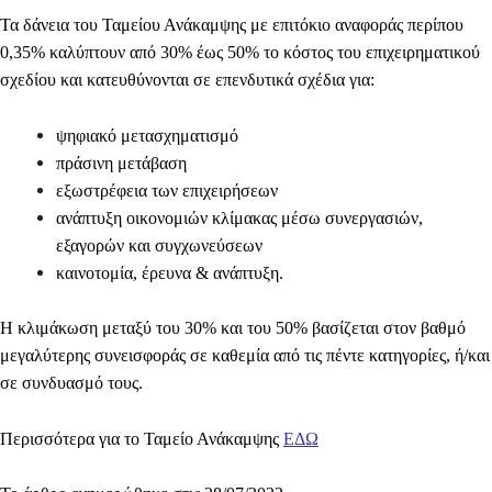
Τα δάνεια του Ταμείου Ανάκαμψης
με επιτόκιο αναφοράς περίπου
0,35% καλύπτουν από 30% έως 50% το κόστος του επιχειρηματικού
σχεδίου
και κατευθύνονται σε επενδυτικά σχέδια για:
ψηφιακό μετασχηματισμό
πράσινη μετάβαση
εξωστρέφεια των επιχειρήσεων
ανάπτυξη οικονομιών κλίμακας μέσω συνεργασιών,
εξαγορών και συγχωνεύσεων
καινοτομία, έρευνα & ανάπτυξη.
Η κλιμάκωση μεταξύ του 30% και του 50% βασίζεται στον βαθμό
μεγαλύτερης συνεισφοράς σε καθεμία από τις πέντε κατηγορίες, ή/και
σε συνδυασμό τους.
Περισσότερα για το Ταμείο Ανάκαμψης
ΕΔΩ