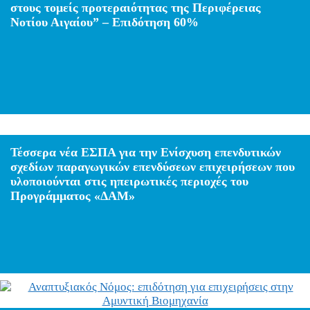
στους τομείς προτεραιότητας της Περιφέρειας
Νοτίου Αιγαίου” – Επιδότηση 60%
Τέσσερα νέα ΕΣΠΑ για την Ενίσχυση επενδυτικών
σχεδίων παραγωγικών επενδύσεων επιχειρήσεων που
υλοποιούνται στις ηπειρωτικές περιοχές του
Προγράμματος «ΔΑΜ»