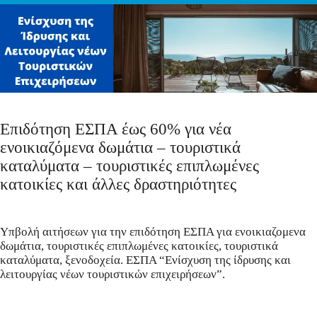
Επιδότηση ΕΣΠΑ έως 60% για νέα
ενοικιαζόμενα δωμάτια – τουριστικά
καταλύματα – τουριστικές επιπλωμένες
κατοικίες και άλλες δραστηριότητες
Υπβολή αιτήσεων για την επιδότηση ΕΣΠΑ για ενοικιαζομενα
δωμάτια, τουριστικές επιπλωμένες κατοικίες, τουριστικά
καταλύματα, ξενοδοχεία. ΕΣΠΑ “Ενίσχυση της ίδρυσης και
λειτουργίας νέων τουριστικών επιχειρήσεων”.