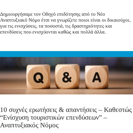
Δημιουργήσαμε τον Οδηγό επιδότησης από το Νέο
Αναπτυξιακό Νόμο έτσι να γνωρίζετε ποιοι είναι οι δικαιούχοι,
για τις ενισχύσεις, τα ποσοστά, τις δραστηριότητες και
επενδύσεις που ενισχύονται καθώς και πολλά άλλα.
10 συχνές ερωτήσεις & απαντήσεις – Καθεστώς
“Ενίσχυση τουριστικών επενδύσεων” –
Αναπτυξιακός Νόμος