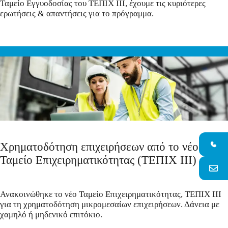
Ταμείο Εγγυοδοσίας του ΤΕΠΙΧ ΙΙΙ, έχουμε τις κυριότερες
ερωτήσεις & απαντήσεις για το πρόγραμμα.
Χρηματοδότηση επιχειρήσεων από το νέο
Ταμείο Επιχειρηματικότητας (ΤΕΠΙΧ ΙΙΙ)
Ανακοινώθηκε το νέο Ταμείο Επιχειρηματικότητας, ΤΕΠΙΧ ΙΙΙ
για τη χρηματοδότηση μικρομεσαίων επιχειρήσεων. Δάνεια με
χαμηλό ή μηδενικό επιτόκιο.