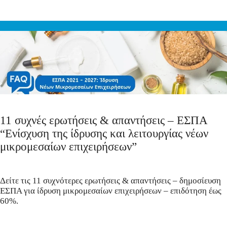
11 συχνές ερωτήσεις & απαντήσεις – ΕΣΠΑ
“Ενίσχυση της ίδρυσης και λειτουργίας νέων
μικρομεσαίων επιχειρήσεων”
Δείτε τις 11 συχνότερες ερωτήσεις & απαντήσεις – δημοσίευση
ΕΣΠΑ για ίδρυση μικρομεσαίων επιχειρήσεων – επιδότηση έως
60%.