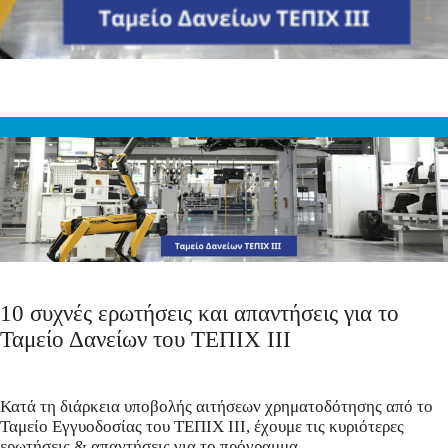
10 συχνές ερωτήσεις και απαντήσεις για το
Ταμείο Δανείων του ΤΕΠΙΧ ΙΙΙ
Κατά τη διάρκεια υποβολής αιτήσεων χρηματοδότησης από το
Ταμείο Εγγυοδοσίας του ΤΕΠΙΧ ΙΙΙ, έχουμε τις κυριότερες
ερωτήσεις & απαντήσεις για το πρόγραμμα.