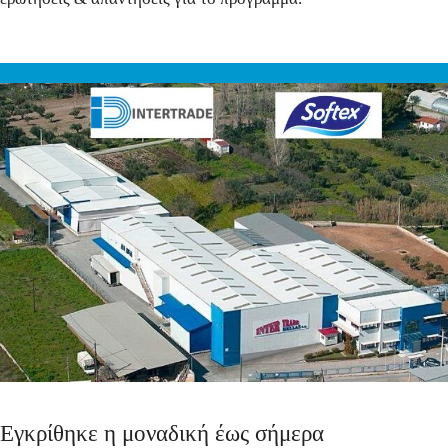
Εγκρίθηκε η μοναδική έως σήμερα