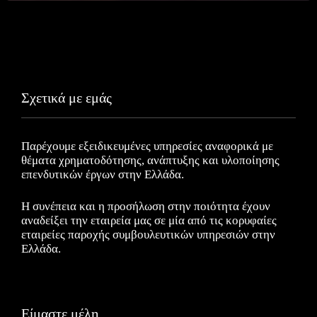
Σχετικά με εμάς
Παρέχουμε εξειδικευμένες υπηρεσίες αναφορικά με
θέματα χρηματοδότησης, ανάπτυξης και υλοποίησης
επενδυτικών έργων στην Ελλάδα.
Η συνέπεια και η προσήλωση στην ποιότητα έχουν
αναδείξει την εταιρεία μας σε μία από τις κορυφαίες
εταιρείες παροχής συμβουλευτικών υπηρεσιών στην
Ελλάδα.
Είμαστε μέλη