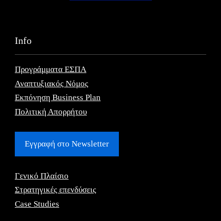
Info
Προγράμματα ΕΣΠΑ
Αναπτυξιακός Νόμος
Εκπόνηση Business Plan
Πολιτική Απορρήτου
Εγγραφή στο Newsletter
Γενικό Πλαίσιο
Στρατηγικές επενδύσεις
Case Studies