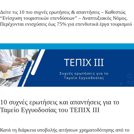
Δείτε τις 10 πιο συχνές ερωτήσεις & απαντήσεις – Καθεστώς
“Ενίσχυση τουριστικών επενδύσεων” – Αναπτυξιακός Νόμος.
Περέχονται ενισχύσεις έως 75% για επενδυτικά έργα τουρισμού
10 συχνές ερωτήσεις και απαντήσεις για το
Ταμείο Εγγυοδοσίας του ΤΕΠΙΧ ΙΙΙ
Κατά τη διάρκεια υποβολής αιτήσεων χρηματοδότησης από το