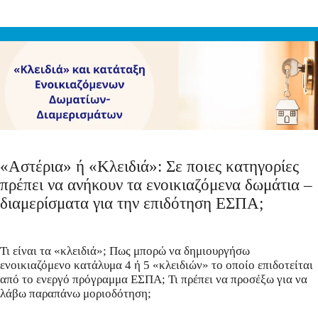
«Αστέρια» ή «Κλειδιά»: Σε ποιες κατηγορίες
πρέπει να ανήκουν τα ενοικιαζόμενα δωμάτια –
διαμερίσματα για την επιδότηση ΕΣΠA;
Τι είναι τα «κλειδιά»; Πως μπορώ να δημιουργήσω
ενοικιαζόμενο κατάλυμα 4 ή 5 «κλειδιών» το οποίο επιδοτείται
από το ενεργό πρόγραμμα ΕΣΠΑ; Τι πρέπει να προσέξω για να
λάβω παραπάνω μοριοδότηση;