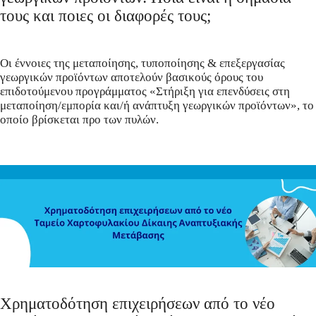
τους και ποιες οι διαφορές τους;
Οι έννοιες της μεταποίησης, τυποποίησης & επεξεργασίας
γεωργικών προϊόντων αποτελούν βασικούς όρους του
επιδοτούμενου προγράμματος «Στήριξη για επενδύσεις στη
μεταποίηση/εμπορία και/ή ανάπτυξη γεωργικών προϊόντων», το
οποίο βρίσκεται προ των πυλών.
Χρηματοδότηση επιχειρήσεων από το νέο