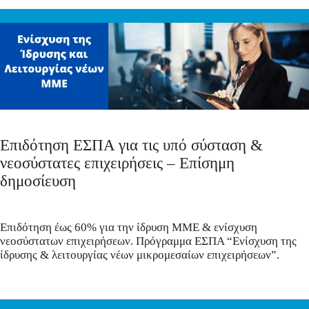
Επιδότηση ΕΣΠΑ για τις υπό σύσταση &
νεοσύστατες επιχειρήσεις – Επίσημη
δημοσίευση
Επιδότηση έως 60% για την ίδρυση ΜΜΕ & ενίσχυση
νεοσύστατων επιχειρήσεων. Πρόγραμμα ΕΣΠΑ “Ενίσχυση της
ίδρυσης & λειτουργίας νέων μικρομεσαίων επιχειρήσεων”.