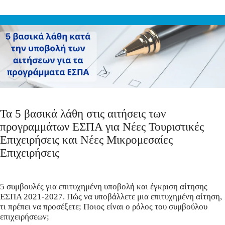
Τα 5 βασικά λάθη στις αιτήσεις των
προγραμμάτων ΕΣΠΑ για Νέες Τουριστικές
Επιχειρήσεις και Νέες Μικρομεσαίες
Επιχειρήσεις
5 συμβουλές για επιτυχημένη υποβολή και έγκριση αίτησης
ΕΣΠΑ 2021-2027. Πώς να υποβάλλετε μια επιτυχημένη αίτηση,
τι πρέπει να προσέξετε; Ποιος είναι ο ρόλος του συμβούλου
επιχειρήσεων;