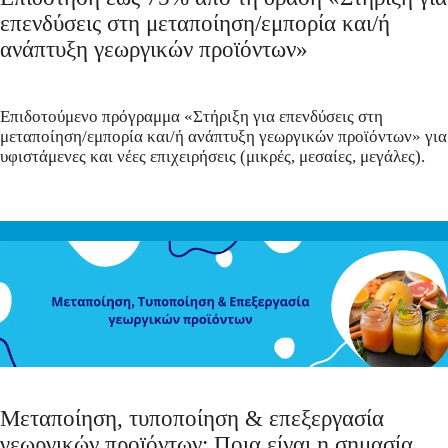
επενδύσεις στη μεταποίηση/εμπορία και/ή
ανάπτυξη γεωργικών προϊόντων»
Επιδοτούμενο πρόγραμμα «Στήριξη για επενδύσεις στη
μεταποίηση/εμπορία και/ή ανάπτυξη γεωργικών προϊόντων» για
υφιστάμενες και νέες επιχειρήσεις (μικρές, μεσαίες, μεγάλες).
Μεταποίηση, τυποποίηση & επεξεργασία
γεωργικών προϊόντων: Ποια είναι η σημασία