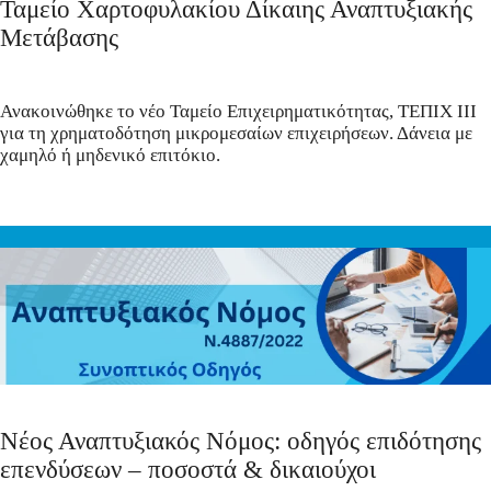
Ταμείο Χαρτοφυλακίου Δίκαιης Αναπτυξιακής
Μετάβασης
Ανακοινώθηκε το νέο Ταμείο Επιχειρηματικότητας, ΤΕΠΙΧ ΙΙΙ
για τη χρηματοδότηση μικρομεσαίων επιχειρήσεων. Δάνεια με
χαμηλό ή μηδενικό επιτόκιο.
Νέος Αναπτυξιακός Νόμος: οδηγός επιδότησης
επενδύσεων – ποσοστά & δικαιούχοι